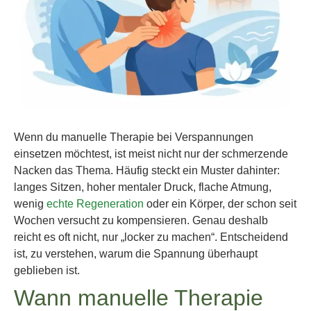
Wenn du manuelle Therapie bei Verspannungen
einsetzen möchtest, ist meist nicht nur der schmerzende
Nacken das Thema. Häufig steckt ein Muster dahinter:
langes Sitzen, hoher mentaler Druck, flache Atmung,
wenig
echte Regeneration
oder ein Körper, der schon seit
Wochen versucht zu kompensieren. Genau deshalb
reicht es oft nicht, nur „locker zu machen“. Entscheidend
ist, zu verstehen, warum die Spannung überhaupt
geblieben ist.
Wann manuelle Therapie