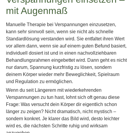
mit Augenmaß
Manuelle Therapie bei Verspannungen einzusetzen,
kann sehr sinnvoll sein, wenn sie nicht als schnelle
Standardlösung verstanden wird. Sie entfaltet ihren Wert
vor allem dann, wenn sie auf einem guten Befund basiert,
individuell dosiert ist und in einen nachvollziehbaren
Behandlungsrahmen eingebettet wird. Dann geht es nicht
nur darum, Spannung kurzfristig zu lösen, sondern
deinem Körper wieder mehr Beweglichkeit, Spielraum
und Regulation zu ermöglichen.
Wenn du seit Längerem mit wiederkehrenden
Verspannungen zu tun hast, lohnt sich oft genau diese
Frage: Was versucht dein Körper dir eigentlich schon
länger zu zeigen? Nicht dramatisch, nicht mystisch –
sondern konkret. Je klarer das Bild wird, desto leichter
wird es, die nächsten Schritte ruhig und wirksam
anzugehen.