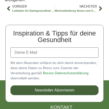
VORIGER
NÄCHSTER
Leitfaden für Darmgesundheit und Immunbalance
Wechselwirkung Stress und Schilddrüse
Inspiration & Tipps für deine
Gesundheit
Mit dem Absenden erklärst du dich damit einverstanden,
dass deine Daten zu Brevo zum Zwecke der
Verarbeitung gemäß
Brevos Datenschutzerklärung
übermittelt werden.
Newsletter Abonnieren
KONTAKT