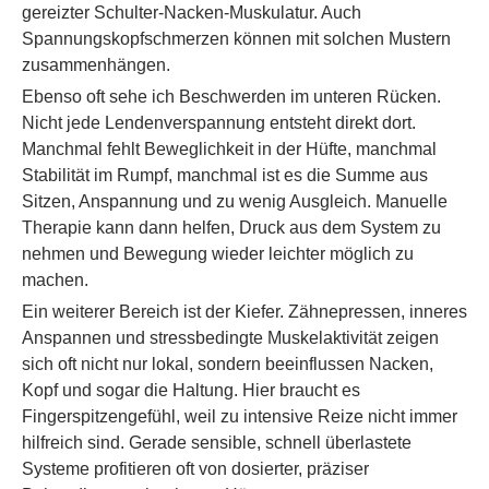
gereizter Schulter-Nacken-Muskulatur. Auch
Spannungskopfschmerzen können mit solchen Mustern
zusammenhängen.
Ebenso oft sehe ich Beschwerden im unteren Rücken.
Nicht jede Lendenverspannung entsteht direkt dort.
Manchmal fehlt Beweglichkeit in der Hüfte, manchmal
Stabilität im Rumpf, manchmal ist es die Summe aus
Sitzen, Anspannung und zu wenig Ausgleich. Manuelle
Therapie kann dann helfen, Druck aus dem System zu
nehmen und Bewegung wieder leichter möglich zu
machen.
Ein weiterer Bereich ist der Kiefer. Zähnepressen, inneres
Anspannen und stressbedingte Muskelaktivität zeigen
sich oft nicht nur lokal, sondern beeinflussen Nacken,
Kopf und sogar die Haltung. Hier braucht es
Fingerspitzengefühl, weil zu intensive Reize nicht immer
hilfreich sind. Gerade sensible, schnell überlastete
Systeme profitieren oft von dosierter, präziser