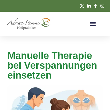
Manuelle Therapie
bei Verspannungen
einsetzen