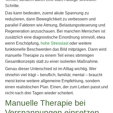
Schritte.
Das kann bedeuten, zuerst akute Spannung zu
reduzieren, dann Beweglichkeit zu verbessern und
parallel Faktoren wie Atmung, Belastungssteuerung und
Regeneration anzuschauen. Bei manchen Menschen ist
zusätzlich eine diagnostische Einordnung sinnvoll, etwa
wenn Erschöpfung,
hohe Stresslast
oder weitere
funktionelle Beschwerden das Bild mitprägen. Dann wird
manuelle Therapie zu einem Teil eines stimmigen
Gesamtkonzepts statt zu einer isolierten Maßnahme.
Genau dieser Unterschied ist im Alltag wichtig. Wer
ohnehin viel trägt – beruflich, familiär, mental – braucht
meist keine weitere allgemeine Empfehlung, sondern
einen realistischen Plan. Einen, der zum Leben passt und
nicht nach drei Tagen wieder scheitert.
Manuelle Therapie bei
Verspannungen einsetzen –