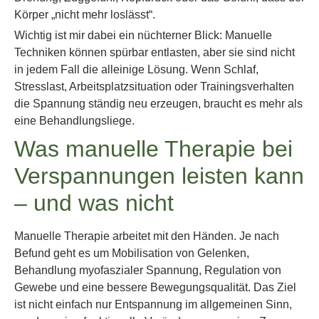
Körper „nicht mehr loslässt“.
Wichtig ist mir dabei ein nüchterner Blick: Manuelle
Techniken können spürbar entlasten, aber sie sind nicht
in jedem Fall die alleinige Lösung. Wenn Schlaf,
Stresslast, Arbeitsplatzsituation oder Trainingsverhalten
die Spannung ständig neu erzeugen, braucht es mehr als
eine Behandlungsliege.
Was manuelle Therapie bei
Verspannungen leisten kann
– und was nicht
Manuelle Therapie arbeitet mit den Händen. Je nach
Befund geht es um Mobilisation von Gelenken,
Behandlung myofaszialer Spannung, Regulation von
Gewebe und eine bessere Bewegungsqualität. Das Ziel
ist nicht einfach nur Entspannung im allgemeinen Sinn,