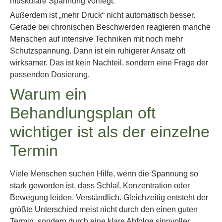
muskuläre Spannung vorliegt.
Außerdem ist „mehr Druck“ nicht automatisch besser.
Gerade bei chronischen Beschwerden reagieren manche
Menschen auf intensive Techniken mit noch mehr
Schutzspannung. Dann ist ein ruhigerer Ansatz oft
wirksamer. Das ist kein Nachteil, sondern eine Frage der
passenden Dosierung.
Warum ein
Behandlungsplan oft
wichtiger ist als der einzelne
Termin
Viele Menschen suchen Hilfe, wenn die Spannung so
stark geworden ist, dass Schlaf, Konzentration oder
Bewegung leiden. Verständlich. Gleichzeitig entsteht der
größte Unterschied meist nicht durch den einen guten
Termin, sondern durch eine klare Abfolge sinnvoller