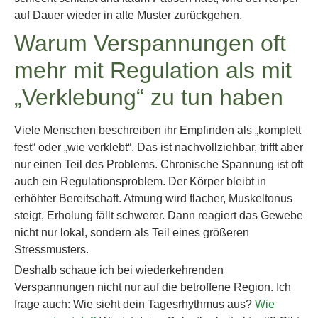
auf Dauer wieder in alte Muster zurückgehen.
Warum Verspannungen oft
mehr mit Regulation als mit
„Verklebung“ zu tun haben
Viele Menschen beschreiben ihr Empfinden als „komplett
fest“ oder „wie verklebt“. Das ist nachvollziehbar, trifft aber
nur einen Teil des Problems. Chronische Spannung ist oft
auch ein Regulationsproblem. Der Körper bleibt in
erhöhter Bereitschaft. Atmung wird flacher, Muskeltonus
steigt, Erholung fällt schwerer. Dann reagiert das Gewebe
nicht nur lokal, sondern als Teil eines größeren
Stressmusters.
Deshalb schaue ich bei wiederkehrenden
Verspannungen nicht nur auf die betroffene Region. Ich
frage auch: Wie sieht dein Tagesrhythmus aus?
Wie