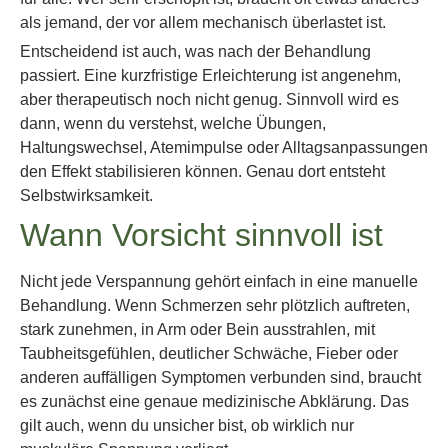
als jemand, der vor allem mechanisch überlastet ist.
Entscheidend ist auch, was nach der Behandlung
passiert. Eine kurzfristige Erleichterung ist angenehm,
aber therapeutisch noch nicht genug. Sinnvoll wird es
dann, wenn du verstehst, welche Übungen,
Haltungswechsel, Atemimpulse oder Alltagsanpassungen
den Effekt stabilisieren können. Genau dort entsteht
Selbstwirksamkeit.
Wann Vorsicht sinnvoll ist
Nicht jede Verspannung gehört einfach in eine manuelle
Behandlung. Wenn Schmerzen sehr plötzlich auftreten,
stark zunehmen, in Arm oder Bein ausstrahlen, mit
Taubheitsgefühlen, deutlicher Schwäche, Fieber oder
anderen auffälligen Symptomen verbunden sind, braucht
es zunächst eine genaue medizinische Abklärung. Das
gilt auch, wenn du unsicher bist, ob wirklich nur