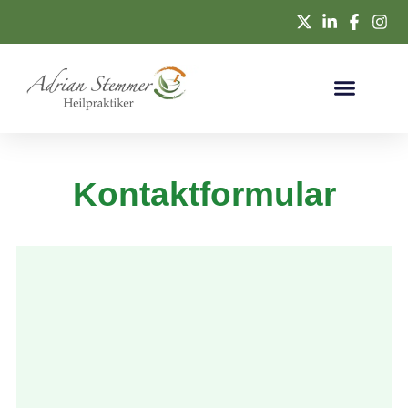
Kontaktformular