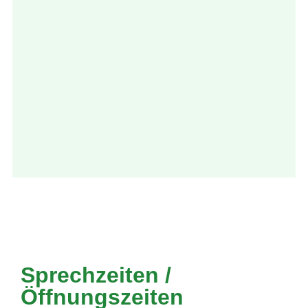
Sprechzeiten /
Öffnungszeiten