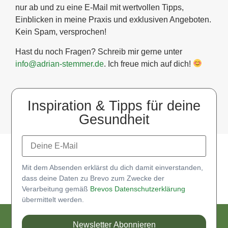
nur ab und zu eine E-Mail mit wertvollen Tipps,
Einblicken in meine Praxis und exklusiven Angeboten.
Kein Spam, versprochen!
Hast du noch Fragen? Schreib mir gerne unter
info@adrian-stemmer.de
. Ich freue mich auf dich!
Inspiration & Tipps für deine
Gesundheit
Mit dem Absenden erklärst du dich damit einverstanden,
dass deine Daten zu Brevo zum Zwecke der
Verarbeitung gemäß
Brevos Datenschutzerklärung
übermittelt werden.
Newsletter Abonnieren