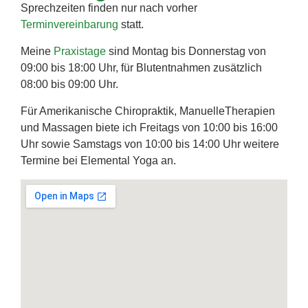
Sprechzeiten finden nur nach vorher
Terminvereinbarung
statt.
Meine
Praxistage
sind Montag bis Donnerstag von
09:00 bis 18:00 Uhr, für Blutentnahmen zusätzlich
08:00 bis 09:00 Uhr.
Für Amerikanische Chiropraktik, ManuelleTherapien
und Massagen biete ich Freitags von 10:00 bis 16:00
Uhr sowie Samstags von 10:00 bis 14:00 Uhr weitere
Termine bei Elemental Yoga an.