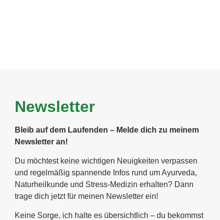
Hinweis: Deine Bewertung könnte öffentlich geteilt werden.
Newsletter
Bleib auf dem Laufenden – Melde dich zu meinem
Newsletter an!
Du möchtest keine wichtigen Neuigkeiten verpassen
und regelmäßig spannende Infos rund um Ayurveda,
Naturheilkunde und Stress-Medizin erhalten? Dann
trage dich jetzt für meinen Newsletter ein!
Keine Sorge, ich halte es übersichtlich – du bekommst