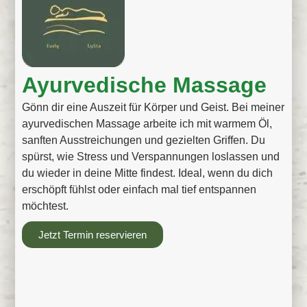
Ayurvedische Massage
Gönn dir eine Auszeit für Körper und Geist. Bei meiner
ayurvedischen Massage arbeite ich mit warmem Öl,
sanften Ausstreichungen und gezielten Griffen. Du
spürst, wie Stress und Verspannungen loslassen und
du wieder in deine Mitte findest. Ideal, wenn du dich
erschöpft fühlst oder einfach mal tief entspannen
möchtest.
Jetzt Termin reservieren