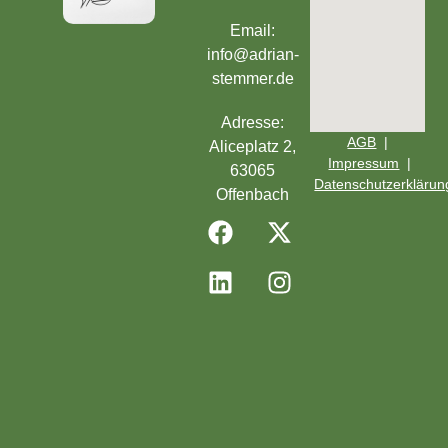
Email:
info@adrian-
stemmer.de
Adresse:
AGB
|
Aliceplatz 2,
Impressum
|
63065
Datenschutzerklärun
Offenbach