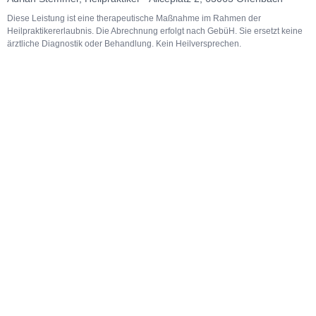
Diese Leistung ist eine therapeutische Maßnahme im Rahmen der
Heilpraktikererlaubnis. Die Abrechnung erfolgt nach GebüH. Sie ersetzt keine
ärztliche Diagnostik oder Behandlung. Kein Heilversprechen.