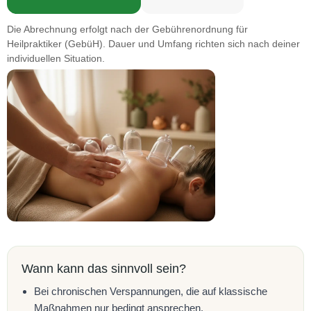
Die Abrechnung erfolgt nach der Gebührenordnung für
Heilpraktiker (GebüH). Dauer und Umfang richten sich nach deiner
individuellen Situation.
Wann kann das sinnvoll sein?
Bei chronischen Verspannungen, die auf klassische
Maßnahmen nur bedingt ansprechen.