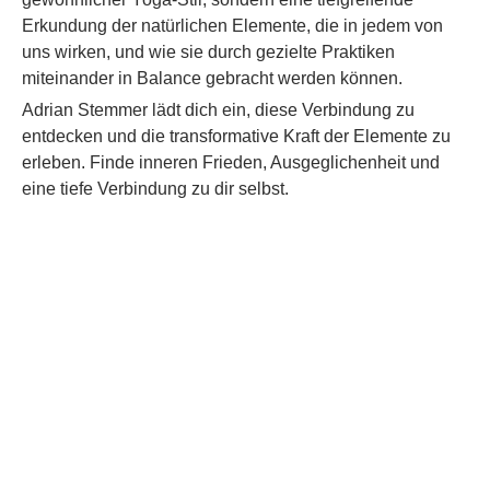
Erkundung der natürlichen Elemente, die in jedem von
uns wirken, und wie sie durch gezielte Praktiken
miteinander in Balance gebracht werden können.
Adrian Stemmer lädt dich ein, diese Verbindung zu
entdecken und die transformative Kraft der Elemente zu
erleben. Finde inneren Frieden, Ausgeglichenheit und
eine tiefe Verbindung zu dir selbst.