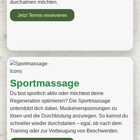
durchatmen möchten.
Jetzt Termin reservieren
Sportmassage
Du bist sportlich aktiv oder möchtest deine
Regeneration optimieren? Die Sportmassage
unterstützt dich dabei, Muskelverspannungen zu
lösen und die Durchblutung anzuregen. So kannst du
schneller wieder durchstarten – egal, ob nach dem
Training oder zur Vorbeugung von Beschwerden.