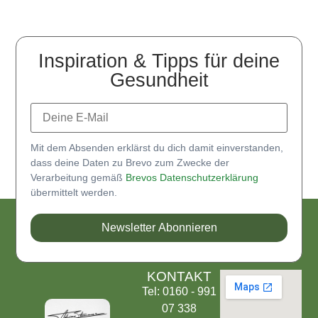
Inspiration & Tipps für deine
Gesundheit
Mit dem Absenden erklärst du dich damit einverstanden,
dass deine Daten zu Brevo zum Zwecke der
Verarbeitung gemäß
Brevos Datenschutzerklärung
übermittelt werden.
Newsletter Abonnieren
KONTAKT
Tel: 0160 - 991
07 338