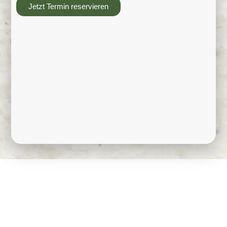
Jetzt Termin reservieren