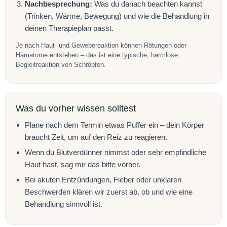
Nachbesprechung:
Was du danach beachten kannst
(Trinken, Wärme, Bewegung) und wie die Behandlung in
deinen Therapieplan passt.
Je nach Haut- und Gewebereaktion können Rötungen oder
Hämatome entstehen – das ist eine typische, harmlose
Begleitreaktion von Schröpfen.
Was du vorher wissen solltest
Plane nach dem Termin etwas Puffer ein – dein Körper
braucht Zeit, um auf den Reiz zu reagieren.
Wenn du Blutverdünner nimmst oder sehr empfindliche
Haut hast, sag mir das bitte vorher.
Bei akuten Entzündungen, Fieber oder unklaren
Beschwerden klären wir zuerst ab, ob und wie eine
Behandlung sinnvoll ist.