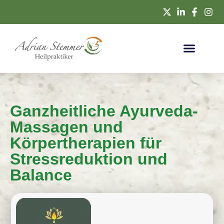
Ganzheitliche Ayurveda-
Massagen und
Körpertherapien für
Stressreduktion und
Balance