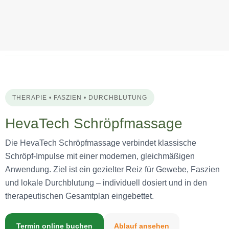
THERAPIE • FASZIEN • DURCHBLUTUNG
HevaTech Schröpfmassage
Die HevaTech Schröpfmassage verbindet klassische
Schröpf-Impulse mit einer modernen, gleichmäßigen
Anwendung. Ziel ist ein gezielter Reiz für Gewebe, Faszien
und lokale Durchblutung – individuell dosiert und in den
therapeutischen Gesamtplan eingebettet.
Termin online buchen
Ablauf ansehen