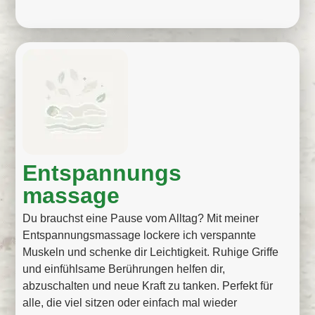
Entspannungs
massage
Du brauchst eine Pause vom Alltag? Mit meiner
Entspannungsmassage lockere ich verspannte
Muskeln und schenke dir Leichtigkeit. Ruhige Griffe
und einfühlsame Berührungen helfen dir,
abzuschalten und neue Kraft zu tanken. Perfekt für
alle, die viel sitzen oder einfach mal wieder