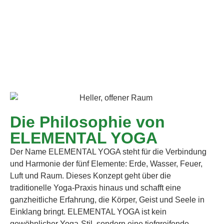
Die Philosophie von
ELEMENTAL YOGA
Der Name ELEMENTAL YOGA steht für die Verbindung
und Harmonie der fünf Elemente: Erde, Wasser, Feuer,
Luft und Raum. Dieses Konzept geht über die
traditionelle Yoga-Praxis hinaus und schafft eine
ganzheitliche Erfahrung, die Körper, Geist und Seele in
Einklang bringt. ELEMENTAL YOGA ist kein
gewöhnlicher Yoga-Stil, sondern eine tiefgreifende