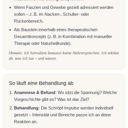
Wenn Faszien und Gewebe gezielt adressiert werden
sollen – z. B. im Nacken-, Schulter- oder
Rückenbereich.
Als Baustein innerhalb eines therapeutischen
Gesamtkonzepts (z. B. in Kombination mit manueller
Therapie oder Naturheilkunde).
Hinweis: Ich formuliere bewusst keine Heilversprechen. Ich erkläre
dir, was ich tue – und warum.
So läuft eine Behandlung ab
Anamnese & Befund:
Wo sitzt die Spannung? Welche
Vorgeschichte gibt es? Was ist das Ziel?
Behandlung:
Die Schröpf-Impulse werden individuell
gesetzt – Intensität und Bereiche passe ich an deine
Reaktion an.