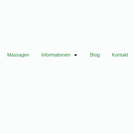
Massagen
Informationen
Blog
Kontakt
Jetzt Reservieren