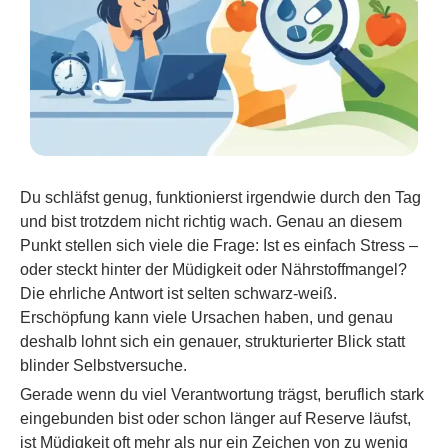
Du schläfst genug, funktionierst irgendwie durch den Tag
und bist trotzdem nicht richtig wach. Genau an diesem
Punkt stellen sich viele die Frage: Ist es einfach Stress –
oder steckt hinter der Müdigkeit oder Nährstoffmangel?
Die ehrliche Antwort ist selten schwarz-weiß.
Erschöpfung kann viele Ursachen haben, und genau
deshalb lohnt sich ein genauer, strukturierter Blick statt
blinder Selbstversuche.
Gerade wenn du viel Verantwortung trägst, beruflich stark
eingebunden bist oder schon länger auf Reserve läufst,
ist Müdigkeit oft mehr als nur ein Zeichen von zu wenig