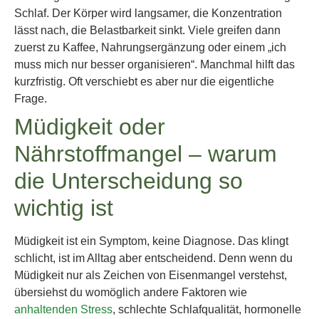
Schlaf. Der Körper wird langsamer, die Konzentration
lässt nach, die Belastbarkeit sinkt. Viele greifen dann
zuerst zu Kaffee, Nahrungsergänzung oder einem „ich
muss mich nur besser organisieren“. Manchmal hilft das
kurzfristig. Oft verschiebt es aber nur die eigentliche
Frage.
Müdigkeit oder
Nährstoffmangel – warum
die Unterscheidung so
wichtig ist
Müdigkeit ist ein Symptom, keine Diagnose. Das klingt
schlicht, ist im Alltag aber entscheidend. Denn wenn du
Müdigkeit nur als Zeichen von Eisenmangel verstehst,
übersiehst du womöglich andere Faktoren wie
anhaltenden Stress
, schlechte Schlafqualität, hormonelle