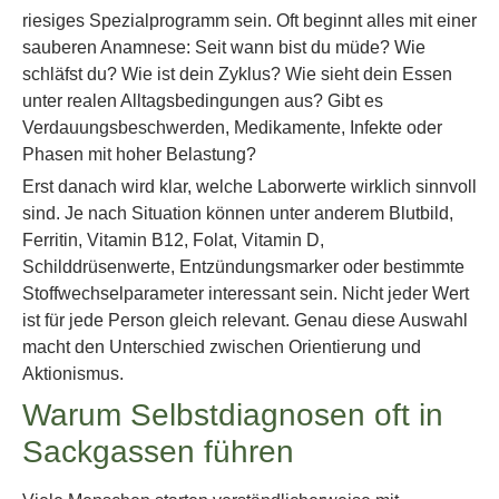
riesiges Spezialprogramm sein. Oft beginnt alles mit einer
sauberen Anamnese: Seit wann bist du müde? Wie
schläfst du? Wie ist dein Zyklus? Wie sieht dein Essen
unter realen Alltagsbedingungen aus? Gibt es
Verdauungsbeschwerden, Medikamente, Infekte oder
Phasen mit hoher Belastung?
Erst danach wird klar, welche Laborwerte wirklich sinnvoll
sind. Je nach Situation können unter anderem Blutbild,
Ferritin, Vitamin B12, Folat, Vitamin D,
Schilddrüsenwerte, Entzündungsmarker oder bestimmte
Stoffwechselparameter interessant sein. Nicht jeder Wert
ist für jede Person gleich relevant. Genau diese Auswahl
macht den Unterschied zwischen Orientierung und
Aktionismus.
Warum Selbstdiagnosen oft in
Sackgassen führen