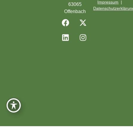
Impressum
|
63065
Datenschutzerklärun
Offenbach