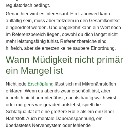
regulatorisch bedingt.
Genau hier wird es interessant: Ein Laborwert kann
auffällig sein, muss aber trotzdem in den Gesamtkontext
eingeordnet werden. Und umgekehrt kann ein Wert noch
im Referenzbereich liegen, obwohl du dich längst nicht
mehr leistungsfähig fühlst. Referenzbereiche sind
hilfreich, aber sie ersetzen keine saubere Einordnung.
Wann Müdigkeit nicht primär
ein Mangel ist
Nicht jede
Erschöpfung
lässt sich mit Mikronährstoffen
erklären. Wenn du abends zwar erschöpft bist, aber
innerlich nicht herunterfährst, nachts häufig wach wirst
oder morgens wie gerädert aufstehst, spielt die
Schlafqualität oft eine größere Rolle als ein einzelner
Nährstoff. Auch mentale Daueranspannung, ein
überlastetes Nervensystem oder fehlende