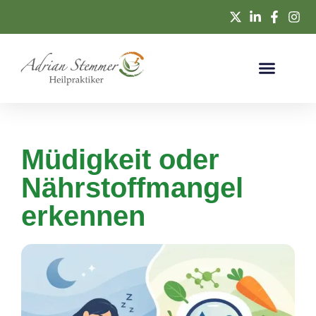
Müdigkeit oder
Nährstoffmangel
erkennen