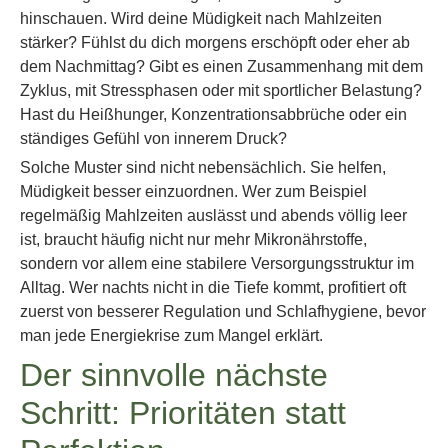
hinschauen. Wird deine Müdigkeit nach Mahlzeiten
stärker? Fühlst du dich morgens erschöpft oder eher ab
dem Nachmittag? Gibt es einen Zusammenhang mit dem
Zyklus, mit Stressphasen oder mit sportlicher Belastung?
Hast du Heißhunger, Konzentrationsabbrüche oder ein
ständiges Gefühl von innerem Druck?
Solche Muster sind nicht nebensächlich. Sie helfen,
Müdigkeit besser einzuordnen. Wer zum Beispiel
regelmäßig Mahlzeiten auslässt und abends völlig leer
ist, braucht häufig nicht nur mehr Mikronährstoffe,
sondern vor allem eine stabilere Versorgungsstruktur im
Alltag. Wer nachts nicht in die Tiefe kommt, profitiert oft
zuerst von besserer Regulation und Schlafhygiene, bevor
man jede Energiekrise zum Mangel erklärt.
Der sinnvolle nächste
Schritt: Prioritäten statt