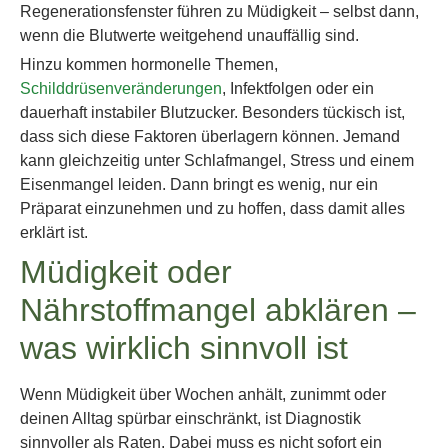
Regenerationsfenster führen zu Müdigkeit – selbst dann,
wenn die Blutwerte weitgehend unauffällig sind.
Hinzu kommen hormonelle Themen,
Schilddrüsenveränderungen
, Infektfolgen oder ein
dauerhaft instabiler Blutzucker. Besonders tückisch ist,
dass sich diese Faktoren überlagern können. Jemand
kann gleichzeitig unter Schlafmangel, Stress und einem
Eisenmangel leiden. Dann bringt es wenig, nur ein
Präparat einzunehmen und zu hoffen, dass damit alles
erklärt ist.
Müdigkeit oder
Nährstoffmangel abklären –
was wirklich sinnvoll ist
Wenn Müdigkeit über Wochen anhält, zunimmt oder
deinen Alltag spürbar einschränkt, ist Diagnostik
sinnvoller als Raten. Dabei muss es nicht sofort ein