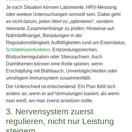
Je nach Situation können Laborwerte, HRV-Messung
oder weitere Untersuchungen sinnvoll sein. Dabei geht
es nicht darum, jeden Wert zu „optimieren“, sondern
relevante Zusammenhänge zu prüfen: Hinweise auf
Nährstoffmängel, Belastungen in der
Regulationsfähigkeit, Auffälligkeiten rund um Eisenstatus,
Schilddrüsenfunktion
, Entzündungszeichen,
Blutzuckerregulation oder Stressachsen. Auch
Darmthemen können eine Rolle spielen, wenn
Erschöpfung mit Blähbauch, Unverträglichkeiten oder
unruhigem Immunsystem zusammenfällt.
Der Unterschied ist entscheidend: Ein Plan fühlt sich
anders an, wenn er auf Vermutungen basiert, als wenn
man weiß, wo man zuerst ansetzen sollte.
3. Nervensystem zuerst
regulieren, nicht nur Leistung
steigern