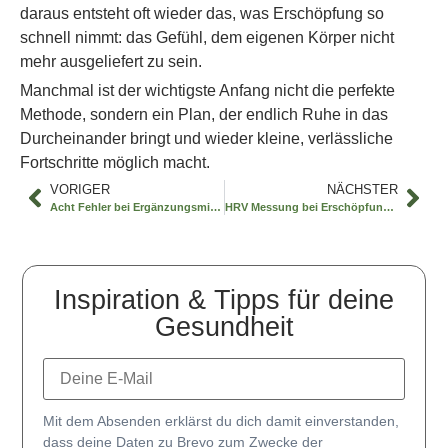
daraus entsteht oft wieder das, was Erschöpfung so
schnell nimmt: das Gefühl, dem eigenen Körper nicht
mehr ausgeliefert zu sein.
Manchmal ist der wichtigste Anfang nicht die perfekte
Methode, sondern ein Plan, der endlich Ruhe in das
Durcheinander bringt und wieder kleine, verlässliche
Fortschritte möglich macht.
VORIGER
NÄCHSTER
Acht Fehler bei Ergänzungsmitteln
HRV Messung bei Erschöpfung verstehen
Inspiration & Tipps für deine
Gesundheit
Mit dem Absenden erklärst du dich damit einverstanden,
dass deine Daten zu Brevo zum Zwecke der