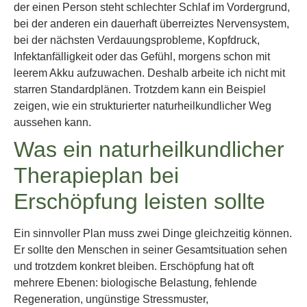
der einen Person steht schlechter Schlaf im Vordergrund,
bei der anderen ein dauerhaft überreiztes Nervensystem,
bei der nächsten Verdauungsprobleme, Kopfdruck,
Infektanfälligkeit oder das Gefühl, morgens schon mit
leerem Akku aufzuwachen. Deshalb arbeite ich nicht mit
starren Standardplänen. Trotzdem kann ein Beispiel
zeigen, wie ein strukturierter naturheilkundlicher Weg
aussehen kann.
Was ein naturheilkundlicher
Therapieplan bei
Erschöpfung leisten sollte
Ein sinnvoller Plan muss zwei Dinge gleichzeitig können.
Er sollte den Menschen in seiner Gesamtsituation sehen
und trotzdem konkret bleiben. Erschöpfung hat oft
mehrere Ebenen: biologische Belastung, fehlende
Regeneration, ungünstige Stressmuster,