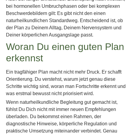
bei hormonellen Umbruchphasen oder bei komplexen
Beschwerdebildern gilt: Es gibt nicht den einen
naturheilkundlichen Standardweg. Entscheidend ist, ob
der Plan zu Deinem Alltag, Deinem Nervensystem und
Deiner körperlichen Ausgangslage passt.
Woran Du einen guten Plan
erkennst
Ein tragfähiger Plan macht nicht mehr Druck. Er schafft
Orientierung. Du verstehst, warum jetzt genau diese
Schritte wichtig sind, woran man Fortschritte erkennt und
was erstmal bewusst nicht priorisiert wird.
Wenn naturheilkundliche Begleitung gut gemacht ist,
fühlst Du Dich nicht mit immer neuen Empfehlungen
überladen. Du bekommst einen Rahmen, der
diagnostische Hinweise, körperliche Regulation und
praktische Umsetzung miteinander verbindet. Genau