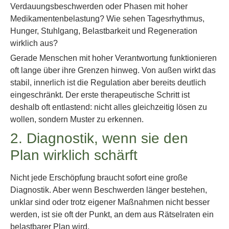
Verdauungsbeschwerden oder Phasen mit hoher
Medikamentenbelastung? Wie sehen Tagesrhythmus,
Hunger, Stuhlgang, Belastbarkeit und Regeneration
wirklich aus?
Gerade Menschen mit hoher Verantwortung funktionieren
oft lange über ihre Grenzen hinweg. Von außen wirkt das
stabil, innerlich ist die Regulation aber bereits deutlich
eingeschränkt. Der erste therapeutische Schritt ist
deshalb oft entlastend: nicht alles gleichzeitig lösen zu
wollen, sondern Muster zu erkennen.
2. Diagnostik, wenn sie den
Plan wirklich schärft
Nicht jede Erschöpfung braucht sofort eine große
Diagnostik. Aber wenn Beschwerden länger bestehen,
unklar sind oder trotz eigener Maßnahmen nicht besser
werden, ist sie oft der Punkt, an dem aus Rätselraten ein
belastbarer Plan wird.