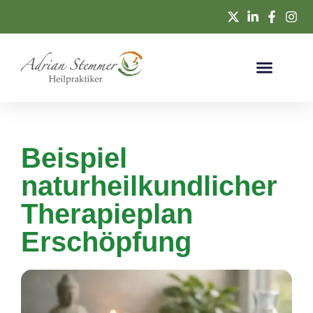
Beispiel
naturheilkundlicher
Therapieplan
Erschöpfung