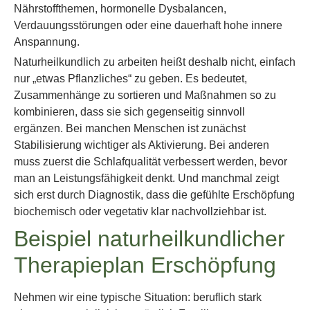
Nährstoffthemen, hormonelle Dysbalancen,
Verdauungsstörungen oder eine dauerhaft hohe innere
Anspannung.
Naturheilkundlich zu arbeiten heißt deshalb nicht, einfach
nur „etwas Pflanzliches“ zu geben. Es bedeutet,
Zusammenhänge zu sortieren und Maßnahmen so zu
kombinieren, dass sie sich gegenseitig sinnvoll
ergänzen. Bei manchen Menschen ist zunächst
Stabilisierung wichtiger als Aktivierung. Bei anderen
muss zuerst die Schlafqualität verbessert werden, bevor
man an Leistungsfähigkeit denkt. Und manchmal zeigt
sich erst durch Diagnostik, dass die gefühlte Erschöpfung
biochemisch oder vegetativ klar nachvollziehbar ist.
Beispiel naturheilkundlicher
Therapieplan Erschöpfung
Nehmen wir eine typische Situation: beruflich stark