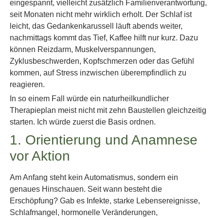
eingespannt, vielleicht zusätzlich Familienverantwortung,
seit Monaten nicht mehr wirklich erholt. Der Schlaf ist
leicht, das Gedankenkarussell läuft abends weiter,
nachmittags kommt das Tief, Kaffee hilft nur kurz. Dazu
können Reizdarm, Muskelverspannungen,
Zyklusbeschwerden, Kopfschmerzen oder das Gefühl
kommen, auf Stress inzwischen überempfindlich zu
reagieren.
In so einem Fall würde ein naturheilkundlicher
Therapieplan meist nicht mit zehn Baustellen gleichzeitig
starten. Ich würde zuerst die Basis ordnen.
1. Orientierung und Anamnese
vor Aktion
Am Anfang steht kein Automatismus, sondern ein
genaues Hinschauen. Seit wann besteht die
Erschöpfung? Gab es Infekte, starke Lebensereignisse,
Schlafmangel, hormonelle Veränderungen,