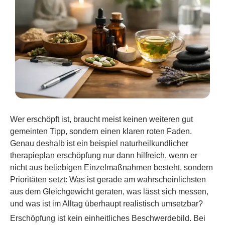
Wer erschöpft ist, braucht meist keinen weiteren gut
gemeinten Tipp, sondern einen klaren roten Faden.
Genau deshalb ist ein beispiel naturheilkundlicher
therapieplan erschöpfung nur dann hilfreich, wenn er
nicht aus beliebigen Einzelmaßnahmen besteht, sondern
Prioritäten setzt: Was ist gerade am wahrscheinlichsten
aus dem Gleichgewicht geraten, was lässt sich messen,
und was ist im Alltag überhaupt realistisch umsetzbar?
Erschöpfung ist kein einheitliches Beschwerdebild. Bei