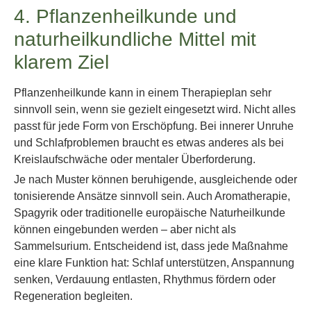
4. Pflanzenheilkunde und
naturheilkundliche Mittel mit
klarem Ziel
Pflanzenheilkunde kann in einem Therapieplan sehr
sinnvoll sein, wenn sie gezielt eingesetzt wird. Nicht alles
passt für jede Form von Erschöpfung. Bei innerer Unruhe
und Schlafproblemen braucht es etwas anderes als bei
Kreislaufschwäche oder mentaler Überforderung.
Je nach Muster können beruhigende, ausgleichende oder
tonisierende Ansätze sinnvoll sein. Auch Aromatherapie,
Spagyrik oder traditionelle europäische Naturheilkunde
können eingebunden werden – aber nicht als
Sammelsurium. Entscheidend ist, dass jede Maßnahme
eine klare Funktion hat: Schlaf unterstützen, Anspannung
senken, Verdauung entlasten, Rhythmus fördern oder
Regeneration begleiten.