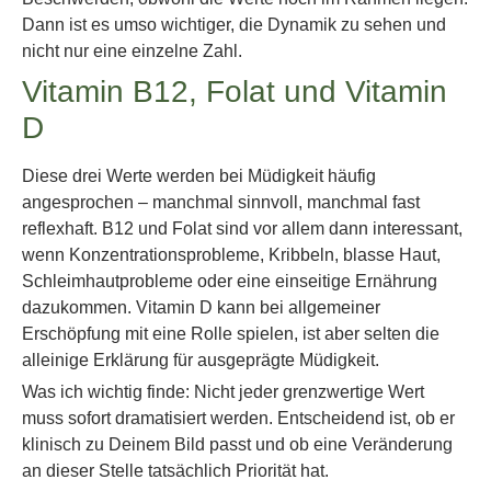
Dann ist es umso wichtiger, die Dynamik zu sehen und
nicht nur eine einzelne Zahl.
Vitamin B12, Folat und Vitamin
D
Diese drei Werte werden bei Müdigkeit häufig
angesprochen – manchmal sinnvoll, manchmal fast
reflexhaft. B12 und Folat sind vor allem dann interessant,
wenn Konzentrationsprobleme, Kribbeln, blasse Haut,
Schleimhautprobleme oder eine einseitige Ernährung
dazukommen. Vitamin D kann bei allgemeiner
Erschöpfung mit eine Rolle spielen, ist aber selten die
alleinige Erklärung für ausgeprägte Müdigkeit.
Was ich wichtig finde: Nicht jeder grenzwertige Wert
muss sofort dramatisiert werden. Entscheidend ist, ob er
klinisch zu Deinem Bild passt und ob eine Veränderung
an dieser Stelle tatsächlich Priorität hat.