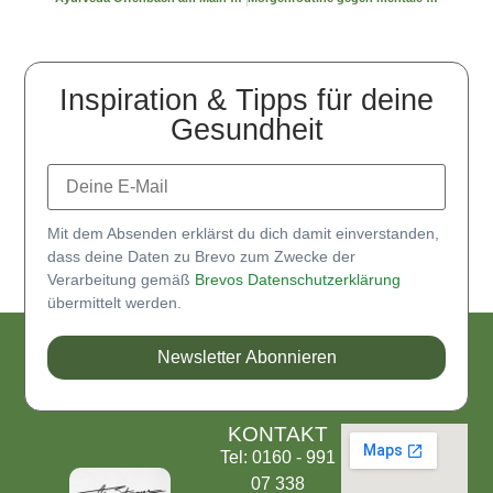
Inspiration & Tipps für deine
Gesundheit
Mit dem Absenden erklärst du dich damit einverstanden,
dass deine Daten zu Brevo zum Zwecke der
Verarbeitung gemäß
Brevos Datenschutzerklärung
übermittelt werden.
Newsletter Abonnieren
KONTAKT
Tel: 0160 - 991
07 338