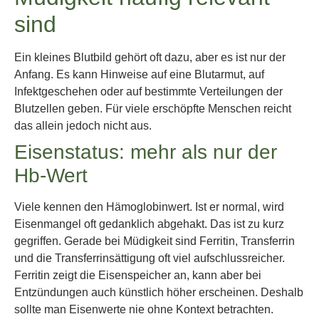
sind
Ein kleines Blutbild gehört oft dazu, aber es ist nur der
Anfang. Es kann Hinweise auf eine Blutarmut, auf
Infektgeschehen oder auf bestimmte Verteilungen der
Blutzellen geben. Für viele erschöpfte Menschen reicht
das allein jedoch nicht aus.
Eisenstatus: mehr als nur der
Hb-Wert
Viele kennen den Hämoglobinwert. Ist er normal, wird
Eisenmangel oft gedanklich abgehakt. Das ist zu kurz
gegriffen. Gerade bei Müdigkeit sind Ferritin, Transferrin
und die Transferrinsättigung oft viel aufschlussreicher.
Ferritin zeigt die Eisenspeicher an, kann aber bei
Entzündungen auch künstlich höher erscheinen. Deshalb
sollte man Eisenwerte nie ohne Kontext betrachten.