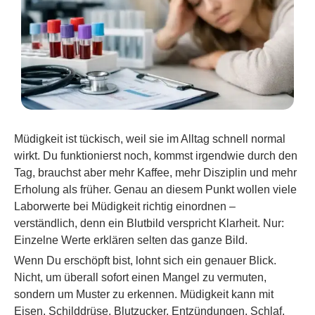
Müdigkeit ist tückisch, weil sie im Alltag schnell normal
wirkt. Du funktionierst noch, kommst irgendwie durch den
Tag, brauchst aber mehr Kaffee, mehr Disziplin und mehr
Erholung als früher. Genau an diesem Punkt wollen viele
Laborwerte bei Müdigkeit richtig einordnen –
verständlich, denn ein Blutbild verspricht Klarheit. Nur:
Einzelne Werte erklären selten das ganze Bild.
Wenn Du erschöpft bist, lohnt sich ein genauer Blick.
Nicht, um überall sofort einen Mangel zu vermuten,
sondern um Muster zu erkennen. Müdigkeit kann mit
Eisen, Schilddrüse, Blutzucker, Entzündungen, Schlaf,