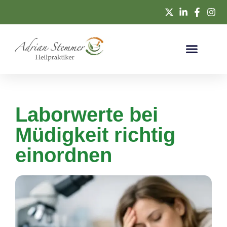
Laborwerte bei
Müdigkeit richtig
einordnen