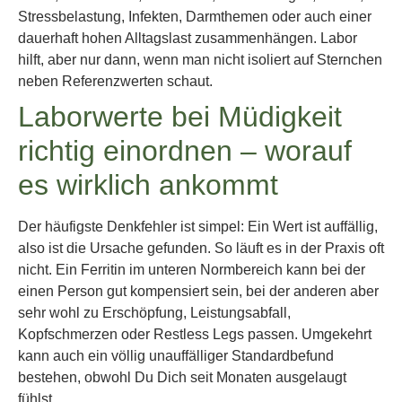
Stressbelastung, Infekten, Darmthemen oder auch einer
dauerhaft hohen Alltagslast zusammenhängen. Labor
hilft, aber nur dann, wenn man nicht isoliert auf Sternchen
neben Referenzwerten schaut.
Laborwerte bei Müdigkeit
richtig einordnen – worauf
es wirklich ankommt
Der häufigste Denkfehler ist simpel: Ein Wert ist auffällig,
also ist die Ursache gefunden. So läuft es in der Praxis oft
nicht. Ein Ferritin im unteren Normbereich kann bei der
einen Person gut kompensiert sein, bei der anderen aber
sehr wohl zu Erschöpfung, Leistungsabfall,
Kopfschmerzen oder Restless Legs passen. Umgekehrt
kann auch ein völlig unauffälliger Standardbefund
bestehen, obwohl Du Dich seit Monaten ausgelaugt
fühlst.