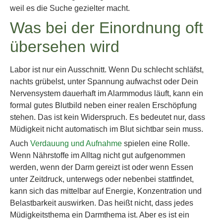
weil es die Suche gezielter macht.
Was bei der Einordnung oft
übersehen wird
Labor ist nur ein Ausschnitt. Wenn Du schlecht schläfst,
nachts grübelst, unter Spannung aufwachst oder Dein
Nervensystem dauerhaft im Alarmmodus läuft, kann ein
formal gutes Blutbild neben einer realen Erschöpfung
stehen. Das ist kein Widerspruch. Es bedeutet nur, dass
Müdigkeit nicht automatisch im Blut sichtbar sein muss.
Auch
Verdauung und Aufnahme
spielen eine Rolle.
Wenn Nährstoffe im Alltag nicht gut aufgenommen
werden, wenn der Darm gereizt ist oder wenn Essen
unter Zeitdruck, unterwegs oder nebenbei stattfindet,
kann sich das mittelbar auf Energie, Konzentration und
Belastbarkeit auswirken. Das heißt nicht, dass jedes
Müdigkeitsthema ein Darmthema ist. Aber es ist ein