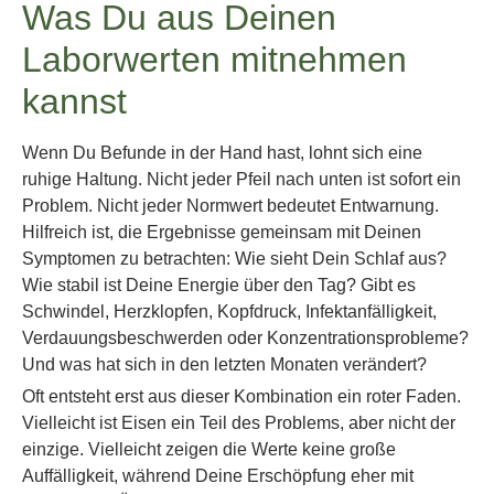
Was Du aus Deinen
Laborwerten mitnehmen
kannst
Wenn Du Befunde in der Hand hast, lohnt sich eine
ruhige Haltung. Nicht jeder Pfeil nach unten ist sofort ein
Problem. Nicht jeder Normwert bedeutet Entwarnung.
Hilfreich ist, die Ergebnisse gemeinsam mit Deinen
Symptomen zu betrachten: Wie sieht Dein Schlaf aus?
Wie stabil ist Deine Energie über den Tag? Gibt es
Schwindel, Herzklopfen, Kopfdruck, Infektanfälligkeit,
Verdauungsbeschwerden oder Konzentrationsprobleme?
Und was hat sich in den letzten Monaten verändert?
Oft entsteht erst aus dieser Kombination ein roter Faden.
Vielleicht ist Eisen ein Teil des Problems, aber nicht der
einzige. Vielleicht zeigen die Werte keine große
Auffälligkeit, während Deine Erschöpfung eher mit