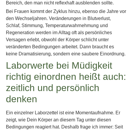
Bereich, den man nicht reflexhaft ausblenden sollte.
Bei Frauen kommt der Zyklus hinzu, ebenso die Jahre vor
den Wechseljahren. Veränderungen in Blutverlust,
Schlaf, Stimmung, Temperaturwahrnehmung und
Regeneration werden im Alltag oft als persönliches
Versagen erlebt, obwohl der Körper schlicht unter
veränderten Bedingungen arbeitet. Dann braucht es
keine Dramatisierung, sondern eine saubere Einordnung.
Laborwerte bei Müdigkeit
richtig einordnen heißt auch:
zeitlich und persönlich
denken
Ein einzelner Laborzettel ist eine Momentaufnahme. Er
zeigt, wie Dein Körper an diesem Tag unter diesen
Bedingungen reagiert hat. Deshalb frage ich immer: Seit