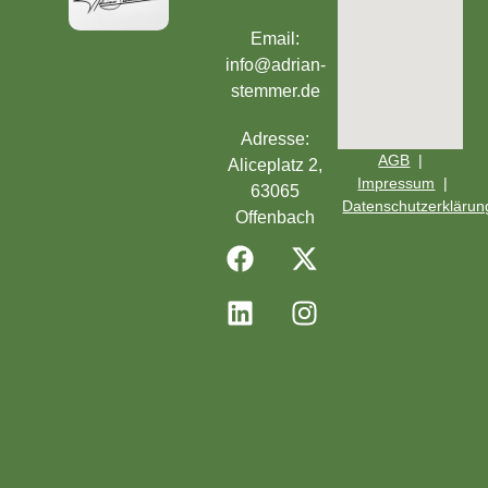
Email:
info@adrian-
stemmer.de
Adresse:
AGB
|
Aliceplatz 2,
Impressum
|
63065
Datenschutzerklärun
Offenbach