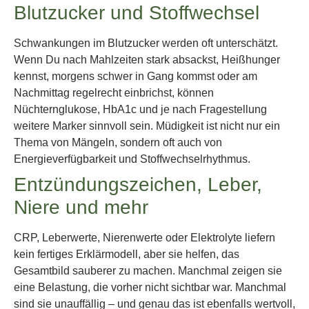
Blutzucker und Stoffwechsel
Schwankungen im Blutzucker werden oft unterschätzt.
Wenn Du nach Mahlzeiten stark absackst, Heißhunger
kennst, morgens schwer in Gang kommst oder am
Nachmittag regelrecht einbrichst, können
Nüchternglukose, HbA1c und je nach Fragestellung
weitere Marker sinnvoll sein. Müdigkeit ist nicht nur ein
Thema von Mängeln, sondern oft auch von
Energieverfügbarkeit und Stoffwechselrhythmus.
Entzündungszeichen, Leber,
Niere und mehr
CRP, Leberwerte, Nierenwerte oder Elektrolyte liefern
kein fertiges Erklärmodell, aber sie helfen, das
Gesamtbild sauberer zu machen. Manchmal zeigen sie
eine Belastung, die vorher nicht sichtbar war. Manchmal
sind sie unauffällig – und genau das ist ebenfalls wertvoll,