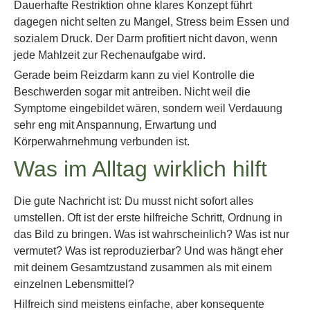
Dauerhafte Restriktion ohne klares Konzept führt
dagegen nicht selten zu Mangel, Stress beim Essen und
sozialem Druck. Der Darm profitiert nicht davon, wenn
jede Mahlzeit zur Rechenaufgabe wird.
Gerade beim Reizdarm kann zu viel Kontrolle die
Beschwerden sogar mit antreiben. Nicht weil die
Symptome eingebildet wären, sondern weil Verdauung
sehr eng mit Anspannung, Erwartung und
Körperwahrnehmung verbunden ist.
Was im Alltag wirklich hilft
Die gute Nachricht ist: Du musst nicht sofort alles
umstellen. Oft ist der erste hilfreiche Schritt, Ordnung in
das Bild zu bringen. Was ist wahrscheinlich? Was ist nur
vermutet? Was ist reproduzierbar? Und was hängt eher
mit deinem Gesamtzustand zusammen als mit einem
einzelnen Lebensmittel?
Hilfreich sind meistens einfache, aber konsequente