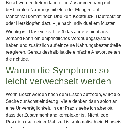
Beschwerden treten dann oft in Zusammenhang mit
bestimmten Nahrungsmitteln oder Mengen auf.
Manchmal kommt noch Übelkeit, Kopfdruck, Hautreaktion
oder Herzklopfen dazu – je nach individuellem Muster.
Wichtig ist: Das eine schließt das andere nicht aus.
Jemand kann ein empfindliches Verdauungssystem
haben und zusätzlich auf einzelne Nahrungsbestandteile
reagieren. Genau deshalb ist die einfache Antwort selten
die richtige.
Warum die Symptome so
leicht verwechselt werden
Wenn Beschwerden nach dem Essen auftreten, wirkt die
Sache zunächst eindeutig. Viele denken dann sofort an
eine Unverträglichkeit. In der Praxis sehe ich aber oft,
dass der Zusammenhang komplexer ist. Nicht jede
Reaktion nach einer Mahlzeit ist automatisch ein Hinweis