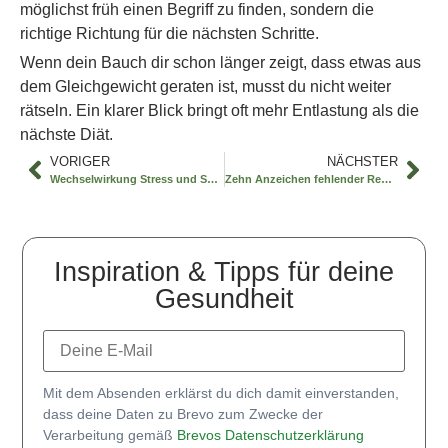
möglichst früh einen Begriff zu finden, sondern die
richtige Richtung für die nächsten Schritte.
Wenn dein Bauch dir schon länger zeigt, dass etwas aus
dem Gleichgewicht geraten ist, musst du nicht weiter
rätseln. Ein klarer Blick bringt oft mehr Entlastung als die
nächste Diät.
VORIGER
NÄCHSTER
Wechselwirkung Stress und Schilddrüse
Zehn Anzeichen fehlender Regeneration
Inspiration & Tipps für deine
Gesundheit
Mit dem Absenden erklärst du dich damit einverstanden,
dass deine Daten zu Brevo zum Zwecke der
Verarbeitung gemäß
Brevos Datenschutzerklärung