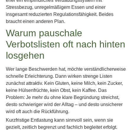
eher ein empfindliches Verdauungssystem mit
Stressbezug, unregelmäßigem Essen und einer
insgesamt reduzierten Regulationsfähigkeit. Beides
braucht einen anderen Plan.
Warum pauschale
Verbotslisten oft nach hinten
losgehen
Wer lange Beschwerden hat, möchte verständlicherweise
schnelle Erleichterung. Dann wirken strenge Listen
zunächst attraktiv. Kein Gluten, keine Milch, kein Zucker,
keine Hülsenfrüchte, kein Obst, kein Kaffee. Das
Problem: Je mehr du ohne klare Begründung streichst,
desto schwieriger wird der Alltag – und desto unsicherer
wird oft auch die Rückführung.
Kurzfristige Entlastung kann sinnvoll sein, wenn sie
gezielt, zeitlich begrenzt und fachlich begleitet erfolgt.