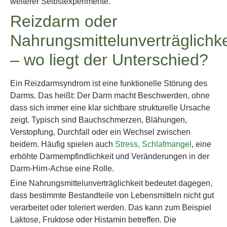
weiterer Selbstexperimente.
Reizdarm oder
Nahrungsmittelunverträglichke
– wo liegt der Unterschied?
Ein Reizdarmsyndrom ist eine funktionelle Störung des
Darms. Das heißt: Der Darm macht Beschwerden, ohne
dass sich immer eine klar sichtbare strukturelle Ursache
zeigt. Typisch sind Bauchschmerzen, Blähungen,
Verstopfung, Durchfall oder ein Wechsel zwischen
beidem. Häufig spielen auch
Stress, Schlafmangel
, eine
erhöhte Darmempfindlichkeit und Veränderungen in der
Darm-Hirn-Achse eine Rolle.
Eine Nahrungsmittelunverträglichkeit bedeutet dagegen,
dass bestimmte Bestandteile von Lebensmitteln nicht gut
verarbeitet oder toleriert werden. Das kann zum Beispiel
Laktose, Fruktose oder Histamin betreffen. Die