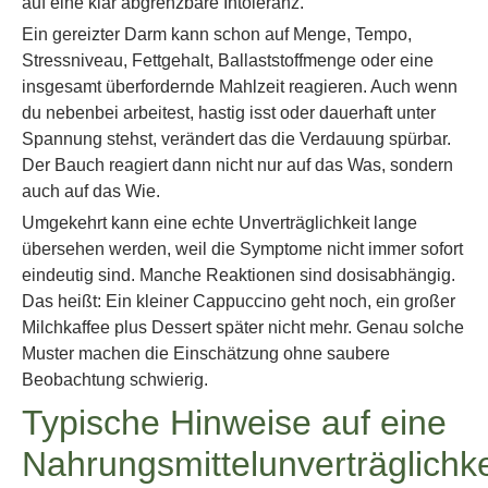
auf eine klar abgrenzbare Intoleranz.
Ein gereizter Darm kann schon auf Menge, Tempo,
Stressniveau, Fettgehalt, Ballaststoffmenge oder eine
insgesamt überfordernde Mahlzeit reagieren. Auch wenn
du nebenbei arbeitest, hastig isst oder dauerhaft unter
Spannung stehst, verändert das die Verdauung spürbar.
Der Bauch reagiert dann nicht nur auf das Was, sondern
auch auf das Wie.
Umgekehrt kann eine echte Unverträglichkeit lange
übersehen werden, weil die Symptome nicht immer sofort
eindeutig sind. Manche Reaktionen sind dosisabhängig.
Das heißt: Ein kleiner Cappuccino geht noch, ein großer
Milchkaffee plus Dessert später nicht mehr. Genau solche
Muster machen die Einschätzung ohne saubere
Beobachtung schwierig.
Typische Hinweise auf eine
Nahrungsmittelunverträglichke