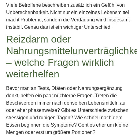
Viele Betroffene beschreiben zusätzlich ein Gefühl von
Unberechenbarkeit. Nicht nur ein einzelnes Lebensmittel
macht Probleme, sondern die Verdauung wirkt insgesamt
instabil. Genau das ist ein wichtiger Unterschied.
Reizdarm oder
Nahrungsmittelunverträglichke
– welche Fragen wirklich
weiterhelfen
Bevor man an Tests, Diäten oder Nahrungsergänzung
denkt, helfen ein paar nüchterne Fragen. Treten die
Beschwerden immer nach denselben Lebensmitteln auf
oder eher phasenweise? Gibt es Unterschiede zwischen
stressigen und ruhigen Tagen? Wie schnell nach dem
Essen beginnen die Symptome? Geht es eher um kleine
Mengen oder erst um größere Portionen?