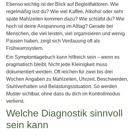
Ebenso wichtig ist der Blick auf Begleitfaktoren. Wie
regelmäßig isst du? Wie viel Kaffee, Alkohol oder sehr
späte Mahlzeiten kommen dazu? Wie schläfst du? Wie
hoch ist deine Anspannung im Alltag? Gerade bei
Menschen, die viel leisten, viel organisieren und wenig
Pausen haben, zeigt sich Verdauung oft als
Frühwarnsystem.
Ein Symptomtagebuch kann hilfreich sein – wenn es
pragmatisch bleibt. Nicht jede Kleinigkeit muss
dokumentiert werden. Oft reichen für zwei bis drei
Wochen Angaben zu Mahlzeiten, Uhrzeit, Beschwerden,
Stuhlverhalten und Belastungssituation. So werden
Muster sichtbar, ohne dass du dich im Kontrollmodus
verlierst.
Welche Diagnostik sinnvoll
sein kann