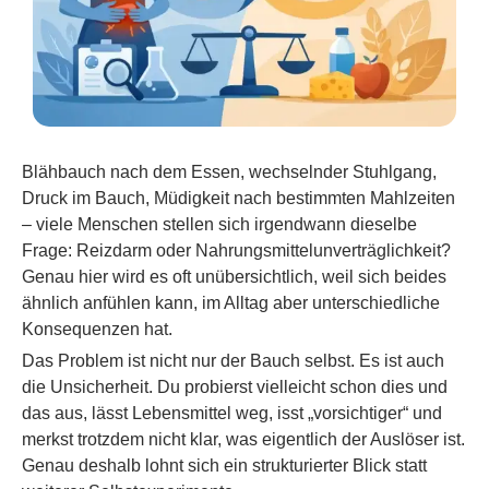
Blähbauch nach dem Essen, wechselnder Stuhlgang,
Druck im Bauch, Müdigkeit nach bestimmten Mahlzeiten
– viele Menschen stellen sich irgendwann dieselbe
Frage: Reizdarm oder Nahrungsmittelunverträglichkeit?
Genau hier wird es oft unübersichtlich, weil sich beides
ähnlich anfühlen kann, im Alltag aber unterschiedliche
Konsequenzen hat.
Das Problem ist nicht nur der Bauch selbst. Es ist auch
die Unsicherheit. Du probierst vielleicht schon dies und
das aus, lässt Lebensmittel weg, isst „vorsichtiger“ und
merkst trotzdem nicht klar, was eigentlich der Auslöser ist.
Genau deshalb lohnt sich ein strukturierter Blick statt