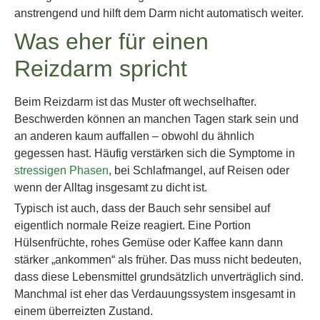
anstrengend und hilft dem Darm nicht automatisch weiter.
Was eher für einen
Reizdarm spricht
Beim Reizdarm ist das Muster oft wechselhafter.
Beschwerden können an manchen Tagen stark sein und
an anderen kaum auffallen – obwohl du ähnlich
gegessen hast. Häufig verstärken sich die Symptome in
stressigen Phasen
, bei Schlafmangel, auf Reisen oder
wenn der Alltag insgesamt zu dicht ist.
Typisch ist auch, dass der Bauch sehr sensibel auf
eigentlich normale Reize reagiert. Eine Portion
Hülsenfrüchte, rohes Gemüse oder Kaffee kann dann
stärker „ankommen“ als früher. Das muss nicht bedeuten,
dass diese Lebensmittel grundsätzlich unverträglich sind.
Manchmal ist eher das Verdauungssystem insgesamt in
einem überreizten Zustand.