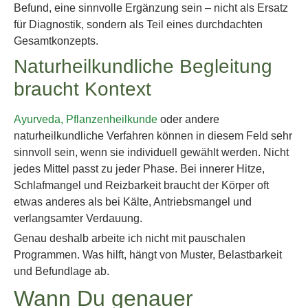
Befund, eine sinnvolle Ergänzung sein – nicht als Ersatz
für Diagnostik, sondern als Teil eines durchdachten
Gesamtkonzepts.
Naturheilkundliche Begleitung
braucht Kontext
Ayurveda, Pflanzenheilkunde
oder andere
naturheilkundliche Verfahren können in diesem Feld sehr
sinnvoll sein, wenn sie individuell gewählt werden. Nicht
jedes Mittel passt zu jeder Phase. Bei innerer Hitze,
Schlafmangel und Reizbarkeit braucht der Körper oft
etwas anderes als bei Kälte, Antriebsmangel und
verlangsamter Verdauung.
Genau deshalb arbeite ich nicht mit pauschalen
Programmen. Was hilft, hängt von Muster, Belastbarkeit
und Befundlage ab.
Wann Du genauer