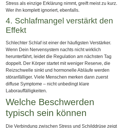
Stress als einzige Erklärung nimmt, greift meist zu kurz.
Wer ihn komplett ignoriert, ebenfalls.
4. Schlafmangel verstärkt den
Effekt
Schlechter Schlaf ist einer der häufigsten Verstärker.
Wenn Dein Nervensystem nachts nicht wirklich
herunterfährt, leidet die Regulation am nächsten Tag
doppelt. Der Körper startet mit weniger Reserve, die
Reizschwelle sinkt und hormonelle Abläufe werden
störanfälliger. Viele Menschen merken dann zuerst
diffuse Symptome – nicht unbedingt klare
Laborauffälligkeiten.
Welche Beschwerden
typisch sein können
Die Verbindung zwischen Stress und Schilddrüse zeigt