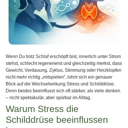
Wenn Du trotz Schlaf erschöpft bist, innerlich unter Strom
stehst, schlecht regenerierst und gleichzeitig merkst, dass
Gewicht, Verdauung, Zyklus, Stimmung oder Herzklopfen
nicht mehr richtig „mitspielen“, lohnt sich ein genauer
Blick auf die Wechselwirkung Stress und Schilddrüse.
Denn beides beeinflusst sich oft stärker, als viele denken
– nicht spektakulär, aber spürbar im Alltag.
Warum Stress die
Schilddrüse beeinflussen