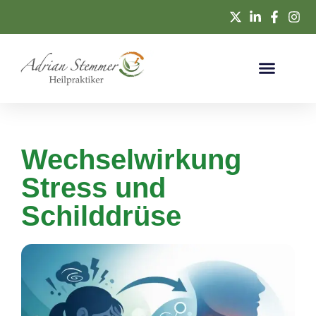
Wechselwirkung
Stress und
Schilddrüse