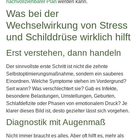
nachvollziehbarer Plan
werden kann.
Was bei der
Wechselwirkung von Stress
und Schilddrüse wirklich hilft
Erst verstehen, dann handeln
Der sinnvollste erste Schritt ist nicht die zehnte
Selbstoptimierungsmaßnahme, sondern ein sauberes
Einordnen. Welche Symptome stehen im Vordergrund?
Seit wann? Was verschlechtert sie? Gab es Infekte,
besondere Belastungen, Umstellungen, Geburten,
Schlafdefizite oder Phasen von emotionalem Druck? Je
klarer dieses Bild ist, desto gezielter lässt sich vorgehen.
Diagnostik mit Augenmaß
Nicht immer braucht es alles. Aber oft hilft es, mehr als