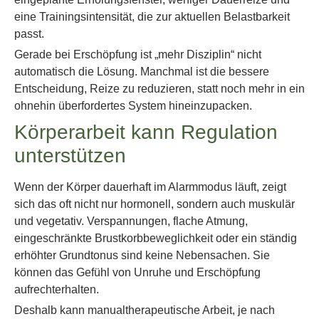
eine Trainingsintensität, die zur aktuellen Belastbarkeit
passt.
Gerade bei Erschöpfung ist „mehr Disziplin“ nicht
automatisch die Lösung. Manchmal ist die bessere
Entscheidung, Reize zu reduzieren, statt noch mehr in ein
ohnehin überfordertes System hineinzupacken.
Körperarbeit kann Regulation
unterstützen
Wenn der Körper dauerhaft im Alarmmodus läuft, zeigt
sich das oft nicht nur hormonell, sondern auch muskulär
und vegetativ. Verspannungen, flache Atmung,
eingeschränkte Brustkorbbeweglichkeit oder ein ständig
erhöhter Grundtonus sind keine Nebensachen. Sie
können das Gefühl von Unruhe und Erschöpfung
aufrechterhalten.
Deshalb kann manualtherapeutische Arbeit, je nach