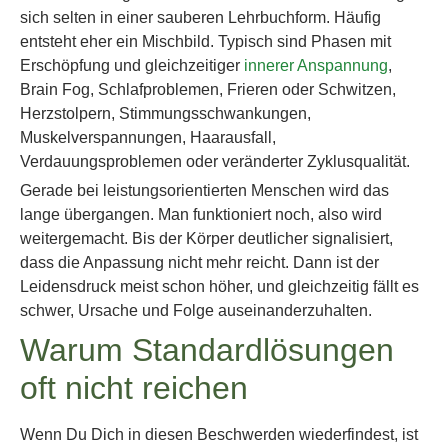
sich selten in einer sauberen Lehrbuchform. Häufig
entsteht eher ein Mischbild. Typisch sind Phasen mit
Erschöpfung und gleichzeitiger
innerer Anspannung
,
Brain Fog, Schlafproblemen, Frieren oder Schwitzen,
Herzstolpern, Stimmungsschwankungen,
Muskelverspannungen, Haarausfall,
Verdauungsproblemen oder veränderter Zyklusqualität.
Gerade bei leistungsorientierten Menschen wird das
lange übergangen. Man funktioniert noch, also wird
weitergemacht. Bis der Körper deutlicher signalisiert,
dass die Anpassung nicht mehr reicht. Dann ist der
Leidensdruck meist schon höher, und gleichzeitig fällt es
schwer, Ursache und Folge auseinanderzuhalten.
Warum Standardlösungen
oft nicht reichen
Wenn Du Dich in diesen Beschwerden wiederfindest, ist