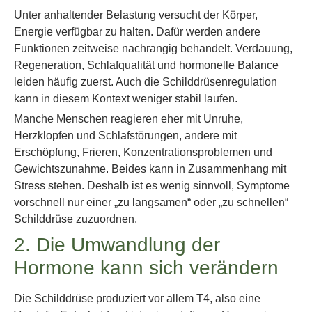
Unter anhaltender Belastung versucht der Körper,
Energie verfügbar zu halten. Dafür werden andere
Funktionen zeitweise nachrangig behandelt. Verdauung,
Regeneration, Schlafqualität und hormonelle Balance
leiden häufig zuerst. Auch die Schilddrüsenregulation
kann in diesem Kontext weniger stabil laufen.
Manche Menschen reagieren eher mit Unruhe,
Herzklopfen und Schlafstörungen, andere mit
Erschöpfung, Frieren, Konzentrationsproblemen und
Gewichtszunahme. Beides kann in Zusammenhang mit
Stress stehen. Deshalb ist es wenig sinnvoll, Symptome
vorschnell nur einer „zu langsamen“ oder „zu schnellen“
Schilddrüse zuzuordnen.
2. Die Umwandlung der
Hormone kann sich verändern
Die Schilddrüse produziert vor allem T4, also eine