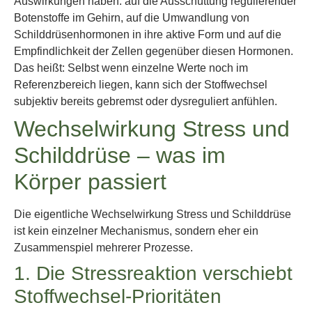
Auswirkungen haben: auf die Ausschüttung regulierender
Botenstoffe im Gehirn, auf die Umwandlung von
Schilddrüsenhormonen in ihre aktive Form und auf die
Empfindlichkeit der Zellen gegenüber diesen Hormonen.
Das heißt: Selbst wenn einzelne Werte noch im
Referenzbereich liegen, kann sich der Stoffwechsel
subjektiv bereits gebremst oder dysreguliert anfühlen.
Wechselwirkung Stress und
Schilddrüse – was im
Körper passiert
Die eigentliche Wechselwirkung Stress und Schilddrüse
ist kein einzelner Mechanismus, sondern eher ein
Zusammenspiel mehrerer Prozesse.
1. Die Stressreaktion verschiebt
Stoffwechsel-Prioritäten