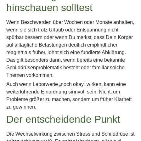
hinschauen solltest
Wenn Beschwerden über Wochen oder Monate anhalten,
wenn sie sich trotz Urlaub oder Entspannung nicht
spürbar bessern oder wenn Du merkst, dass Dein Körper
auf alltägliche Belastungen deutlich empfindlicher
reagiert als früher, lohnt sich eine fundierte Abklärung.
Das gilt besonders dann, wenn bereits eine bekannte
Schilddrüsenproblematik besteht oder familiär solche
Themen vorkommen.
Auch wenn Laborwerte „noch okay“ wirken, kann eine
weiterführende Einordnung sinnvoll sein. Nicht, um
Probleme größer zu machen, sondern um früher Klarheit
zu gewinnen.
Der entscheidende Punkt
Die Wechselwirkung zwischen Stress und Schilddrüse ist