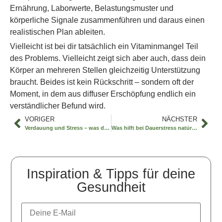
Ernährung, Laborwerte, Belastungsmuster und
körperliche Signale zusammenführen und daraus einen
realistischen Plan ableiten.
Vielleicht ist bei dir tatsächlich ein Vitaminmangel Teil
des Problems. Vielleicht zeigt sich aber auch, dass dein
Körper an mehreren Stellen gleichzeitig Unterstützung
braucht. Beides ist kein Rückschritt – sondern oft der
Moment, in dem aus diffuser Erschöpfung endlich ein
verständlicher Befund wird.
VORIGER
NÄCHSTER
Verdauung und Stress – was dahintersteckt
Was hilft bei Dauerstress natürlich?
Inspiration & Tipps für deine
Gesundheit