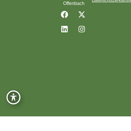
Datenschutzerklärun
Offenbach