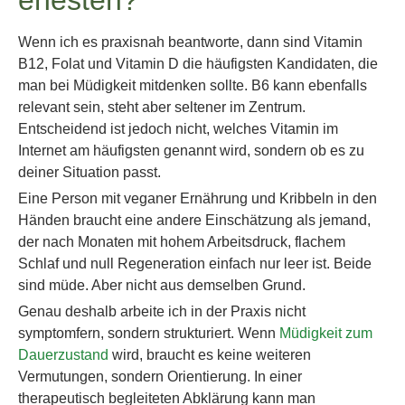
ehesten?
Wenn ich es praxisnah beantworte, dann sind Vitamin
B12, Folat und Vitamin D die häufigsten Kandidaten, die
man bei Müdigkeit mitdenken sollte. B6 kann ebenfalls
relevant sein, steht aber seltener im Zentrum.
Entscheidend ist jedoch nicht, welches Vitamin im
Internet am häufigsten genannt wird, sondern ob es zu
deiner Situation passt.
Eine Person mit veganer Ernährung und Kribbeln in den
Händen braucht eine andere Einschätzung als jemand,
der nach Monaten mit hohem Arbeitsdruck, flachem
Schlaf und null Regeneration einfach nur leer ist. Beide
sind müde. Aber nicht aus demselben Grund.
Genau deshalb arbeite ich in der Praxis nicht
symptomfern, sondern strukturiert. Wenn
Müdigkeit zum
Dauerzustand
wird, braucht es keine weiteren
Vermutungen, sondern Orientierung. In einer
therapeutisch begleiteten Abklärung kann man