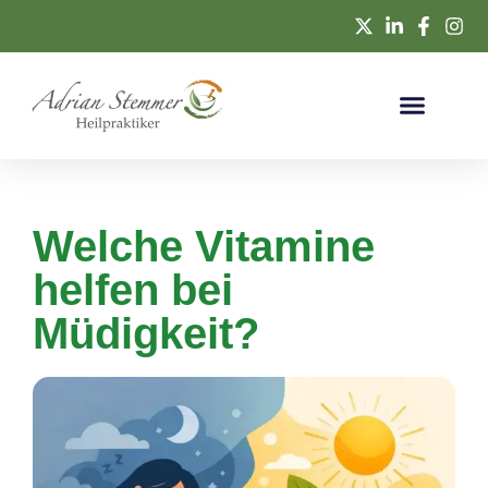
Welche Vitamine
helfen bei
Müdigkeit?