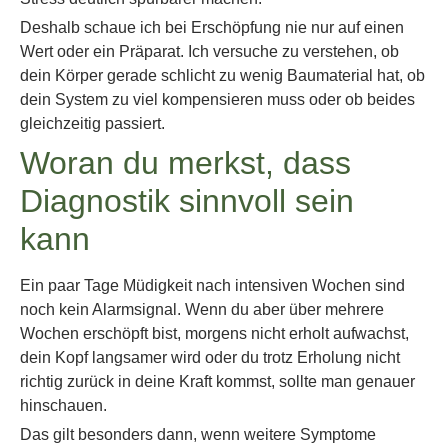
Deshalb schaue ich bei Erschöpfung nie nur auf einen
Wert oder ein Präparat. Ich versuche zu verstehen, ob
dein Körper gerade schlicht zu wenig Baumaterial hat, ob
dein System zu viel kompensieren muss oder ob beides
gleichzeitig passiert.
Woran du merkst, dass
Diagnostik sinnvoll sein
kann
Ein paar Tage Müdigkeit nach intensiven Wochen sind
noch kein Alarmsignal. Wenn du aber über mehrere
Wochen erschöpft bist, morgens nicht erholt aufwachst,
dein Kopf langsamer wird oder du trotz Erholung nicht
richtig zurück in deine Kraft kommst, sollte man genauer
hinschauen.
Das gilt besonders dann, wenn weitere Symptome