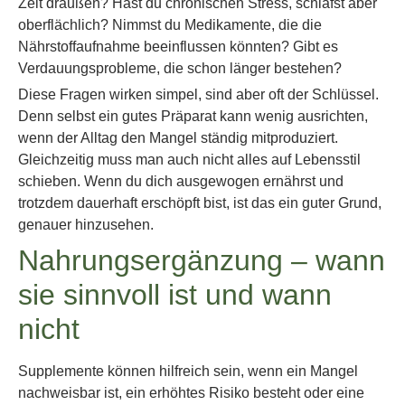
Zeit draußen? Hast du chronischen Stress, schläfst aber
oberflächlich? Nimmst du Medikamente, die die
Nährstoffaufnahme beeinflussen könnten? Gibt es
Verdauungsprobleme, die schon länger bestehen?
Diese Fragen wirken simpel, sind aber oft der Schlüssel.
Denn selbst ein gutes Präparat kann wenig ausrichten,
wenn der Alltag den Mangel ständig mitproduziert.
Gleichzeitig muss man auch nicht alles auf Lebensstil
schieben. Wenn du dich ausgewogen ernährst und
trotzdem dauerhaft erschöpft bist, ist das ein guter Grund,
genauer hinzusehen.
Nahrungsergänzung – wann
sie sinnvoll ist und wann
nicht
Supplemente können hilfreich sein, wenn ein Mangel
nachweisbar ist, ein erhöhtes Risiko besteht oder eine