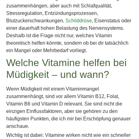
zusammenhängen, aber auch mit Schlafqualität,
Stressregulation, Entzündungsprozessen,
Blutzuckerschwankungen,
Schilddrüse
, Eisenstatus oder
einer dauerhaft hohen Belastung des Nervensystems.
Deshalb ist die Frage nicht nur, welches Vitamin
theoretisch helfen könnte, sondern ob bei dir tatsächlich
ein Mangel oder Mehrbedarf vorliegt.
Welche Vitamine helfen bei
Müdigkeit – und wann?
Wenn Müdigkeit mit einem Vitaminmangel
zusammenhängt, sind vor allem Vitamin B12, Folat,
Vitamin B6 und Vitamin D relevant. Sie sind nicht die
einzigen Einflussfaktoren, aber sie gehören zu den
häufigsten Punkten, die ich mir bei Erschöpfung genauer
anschaue.
Wichtig ist dabei: Vitamine wirken nicht wie ein schneller