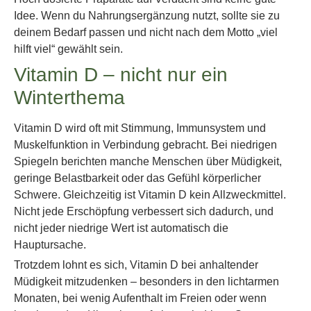
Idee. Wenn du Nahrungsergänzung nutzt, sollte sie zu
deinem Bedarf passen und nicht nach dem Motto „viel
hilft viel“ gewählt sein.
Vitamin D – nicht nur ein
Winterthema
Vitamin D wird oft mit Stimmung, Immunsystem und
Muskelfunktion in Verbindung gebracht. Bei niedrigen
Spiegeln berichten manche Menschen über Müdigkeit,
geringe Belastbarkeit oder das Gefühl körperlicher
Schwere. Gleichzeitig ist Vitamin D kein Allzweckmittel.
Nicht jede Erschöpfung verbessert sich dadurch, und
nicht jeder niedrige Wert ist automatisch die
Hauptursache.
Trotzdem lohnt es sich, Vitamin D bei anhaltender
Müdigkeit mitzudenken – besonders in den lichtarmen
Monaten, bei wenig Aufenthalt im Freien oder wenn