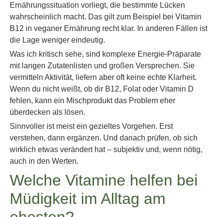
Ernährungssituation vorliegt, die bestimmte Lücken
wahrscheinlich macht. Das gilt zum Beispiel bei Vitamin
B12 in veganer Ernährung recht klar. In anderen Fällen ist
die Lage weniger eindeutig.
Was ich kritisch sehe, sind komplexe Energie-Präparate
mit langen Zutatenlisten und großen Versprechen. Sie
vermitteln Aktivität, liefern aber oft keine echte Klarheit.
Wenn du nicht weißt, ob dir B12, Folat oder Vitamin D
fehlen, kann ein Mischprodukt das Problem eher
überdecken als lösen.
Sinnvoller ist meist ein gezieltes Vorgehen. Erst
verstehen, dann ergänzen. Und danach prüfen, ob sich
wirklich etwas verändert hat – subjektiv und, wenn nötig,
auch in den Werten.
Welche Vitamine helfen bei
Müdigkeit im Alltag am