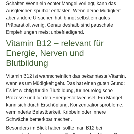
Schalter. Wenn ein echter Mangel vorliegt, kann das
Ausgleichen spürbar entlasten. Wenn deine Müdigkeit
aber andere Ursachen hat, bringt selbst ein gutes
Präparat oft wenig. Genau deshalb sind pauschale
Empfehlungen meist unbefriedigend.
Vitamin B12 – relevant für
Energie, Nerven und
Blutbildung
Vitamin B12 ist wahrscheinlich das bekannteste Vitamin,
wenn es um Müdigkeit geht. Das hat einen guten Grund:
Es ist wichtig für die Blutbildung, für neurologische
Prozesse und für den Energiestoffwechsel. Ein Mangel
kann sich durch Erschöpfung, Konzentrationsprobleme,
verminderte Belastbarkeit, Kribbeln oder innere
Schwäche bemerkbar machen.
Besonders im Blick haben sollte man B12 bei