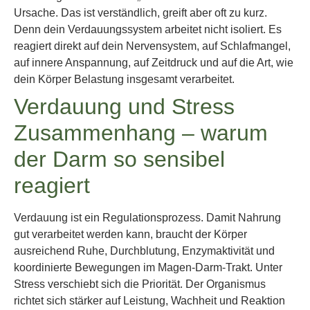
Ursache. Das ist verständlich, greift aber oft zu kurz.
Denn dein Verdauungssystem arbeitet nicht isoliert. Es
reagiert direkt auf dein Nervensystem, auf Schlafmangel,
auf innere Anspannung, auf Zeitdruck und auf die Art, wie
dein Körper Belastung insgesamt verarbeitet.
Verdauung und Stress
Zusammenhang – warum
der Darm so sensibel
reagiert
Verdauung ist ein Regulationsprozess. Damit Nahrung
gut verarbeitet werden kann, braucht der Körper
ausreichend Ruhe, Durchblutung, Enzymaktivität und
koordinierte Bewegungen im Magen-Darm-Trakt. Unter
Stress verschiebt sich die Priorität. Der Organismus
richtet sich stärker auf Leistung, Wachheit und Reaktion