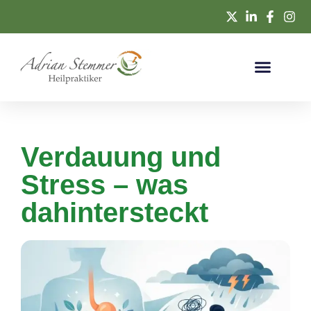
Verdauung und
Stress – was
dahintersteckt