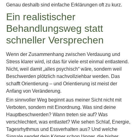
Genau deshalb sind einfache Erklärungen oft zu kurz.
Ein realistischer
Behandlungsweg statt
schneller Versprechen
Wenn der Zusammenhang zwischen Verdauung und
Stress klarer wird, ist das für viele erst einmal entlastend.
Nicht, weil damit „alles psychisch“ wäre, sondern weil
Beschwerden plötzlich nachvollziehbar werden. Das
schafft Orientierung – und Orientierung ist meist der
Anfang von Veränderung.
Ein sinnvoller Weg beginnt aus meiner Sicht nicht mit
Verboten, sondern mit Einordnung. Was sind deine
Hauptbeschwerden? Wann treten sie auf? Was
verschlechtert, was entlastet? Wie sehen Schlaf, Energie,
Tagesrhythmus und Essverhalten aus? Und welche
Signale sendet dein Körper schon länger, die bisher