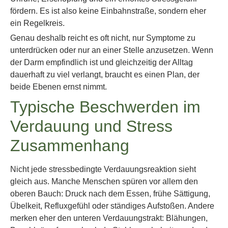
fördern. Es ist also keine Einbahnstraße, sondern eher
ein Regelkreis.
Genau deshalb reicht es oft nicht, nur Symptome zu
unterdrücken oder nur an einer Stelle anzusetzen. Wenn
der Darm empfindlich ist und gleichzeitig der Alltag
dauerhaft zu viel verlangt, braucht es einen Plan, der
beide Ebenen ernst nimmt.
Typische Beschwerden im
Verdauung und Stress
Zusammenhang
Nicht jede stressbedingte Verdauungsreaktion sieht
gleich aus. Manche Menschen spüren vor allem den
oberen Bauch: Druck nach dem Essen, frühe Sättigung,
Übelkeit, Refluxgefühl oder ständiges Aufstoßen. Andere
merken eher den unteren Verdauungstrakt: Blähungen,