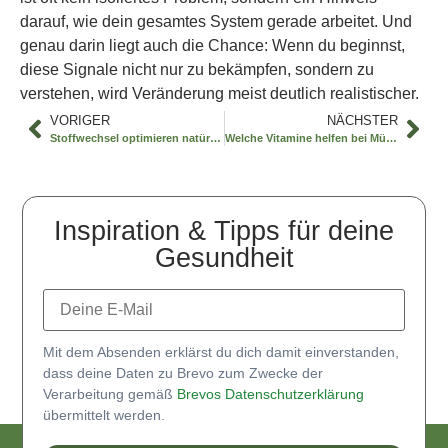
darauf, wie dein gesamtes System gerade arbeitet. Und
genau darin liegt auch die Chance: Wenn du beginnst,
diese Signale nicht nur zu bekämpfen, sondern zu
verstehen, wird Veränderung meist deutlich realistischer.
VORIGER
NÄCHSTER
Stoffwechsel optimieren natürlich – so geht’s
Welche Vitamine helfen bei Müdigkeit?
Inspiration & Tipps für deine
Gesundheit
Mit dem Absenden erklärst du dich damit einverstanden,
dass deine Daten zu Brevo zum Zwecke der
Verarbeitung gemäß
Brevos Datenschutzerklärung
übermittelt werden.