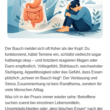
Der Bauch meldet sich oft früher als der Kopf. Du
funktionierst, hältst Termine ein, schläfst vielleicht sogar
halbwegs okay – und trotzdem reagieren Magen oder
Darm empfindlich. Völlegefühl, Blähbauch, wechselnder
Stuhlgang, Appetitlosigkeit oder das Gefühl, dass Essen
plötzlich „schwer im Bauch liegt“: Der Verdauung und
Stress Zusammenhang ist kein Randthema, sondern für
viele Menschen Alltag.
Was ich in der Praxis immer wieder sehe: Betroffene
suchen zuerst bei einzelnen Lebensmitteln,
Unverträglichkeiten oder „dem falschen Essen“ nach der