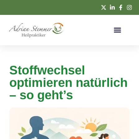
Stoffwechsel
optimieren natürlich
– so geht’s