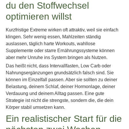
du den Stoffwechsel
optimieren willst
Kurzfristige Extreme wirken oft attraktiv, weil sie einfach
klingen. Sehr wenig essen, Mahlzeiten ständig
auslassen, täglich harte Workouts, wahllose
Supplemente oder starre Ernährungssysteme können
aber mehr Unruhe ins System bringen als Nutzen.
Das heißt nicht, dass Intervallfasten, Low Carb oder
Nahrungsergänzungen grundsätzlich falsch sind. Sie
können im Einzelfall passen. Aber sie sollten zu deiner
Belastung, deinem Schlaf, deiner Hormonlage, deiner
Verdauung und deinem Alltag passen. Eine gute
Strategie ist nicht die strengste, sondern die, die dein
Körper stabil umsetzen kann.
Ein realistischer Start für die