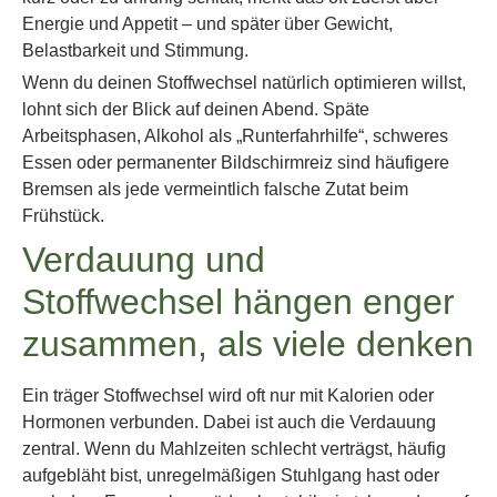
Energie und Appetit – und später über Gewicht,
Belastbarkeit und Stimmung.
Wenn du deinen Stoffwechsel natürlich optimieren willst,
lohnt sich der Blick auf deinen Abend. Späte
Arbeitsphasen, Alkohol als „Runterfahrhilfe“, schweres
Essen oder permanenter Bildschirmreiz sind häufigere
Bremsen als jede vermeintlich falsche Zutat beim
Frühstück.
Verdauung und
Stoffwechsel hängen enger
zusammen, als viele denken
Ein träger Stoffwechsel wird oft nur mit Kalorien oder
Hormonen verbunden. Dabei ist auch die Verdauung
zentral. Wenn du Mahlzeiten schlecht verträgst, häufig
aufgebläht bist, unregelmäßigen Stuhlgang hast oder