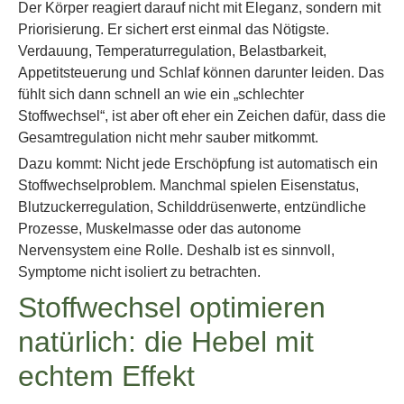
Der Körper reagiert darauf nicht mit Eleganz, sondern mit
Priorisierung. Er sichert erst einmal das Nötigste.
Verdauung, Temperaturregulation, Belastbarkeit,
Appetitsteuerung und Schlaf können darunter leiden. Das
fühlt sich dann schnell an wie ein „schlechter
Stoffwechsel“, ist aber oft eher ein Zeichen dafür, dass die
Gesamtregulation nicht mehr sauber mitkommt.
Dazu kommt: Nicht jede Erschöpfung ist automatisch ein
Stoffwechselproblem. Manchmal spielen Eisenstatus,
Blutzuckerregulation, Schilddrüsenwerte, entzündliche
Prozesse, Muskelmasse oder das autonome
Nervensystem eine Rolle. Deshalb ist es sinnvoll,
Symptome nicht isoliert zu betrachten.
Stoffwechsel optimieren
natürlich: die Hebel mit
echtem Effekt