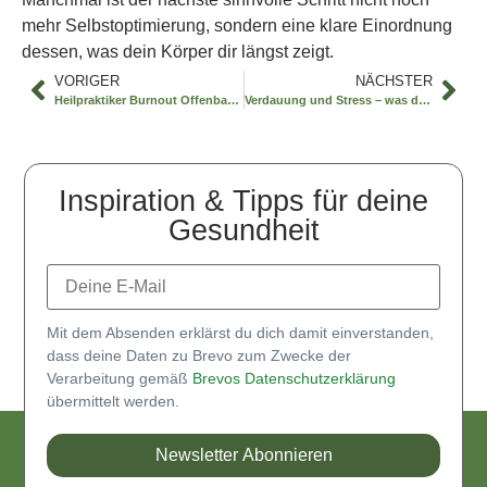
mehr Selbstoptimierung, sondern eine klare Einordnung
dessen, was dein Körper dir längst zeigt.
VORIGER
NÄCHSTER
Heilpraktiker Burnout Offenbach – was hilft?
Verdauung und Stress – was dahintersteckt
Inspiration & Tipps für deine
Gesundheit
Mit dem Absenden erklärst du dich damit einverstanden,
dass deine Daten zu Brevo zum Zwecke der
Verarbeitung gemäß
Brevos Datenschutzerklärung
übermittelt werden.
Newsletter Abonnieren