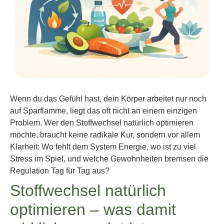
Wenn du das Gefühl hast, dein Körper arbeitet nur noch
auf Sparflamme, liegt das oft nicht an einem einzigen
Problem. Wer den Stoffwechsel natürlich optimieren
möchte, braucht keine radikale Kur, sondern vor allem
Klarheit: Wo fehlt dem System Energie, wo ist zu viel
Stress im Spiel, und welche Gewohnheiten bremsen die
Regulation Tag für Tag aus?
Stoffwechsel natürlich
optimieren – was damit