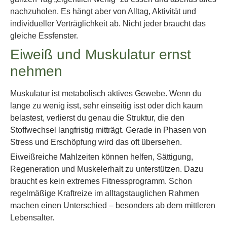
nachzuholen. Es hängt aber von Alltag, Aktivität und
individueller Verträglichkeit ab. Nicht jeder braucht das
gleiche Essfenster.
Eiweiß und Muskulatur ernst
nehmen
Muskulatur ist metabolisch aktives Gewebe. Wenn du
lange zu wenig isst, sehr einseitig isst oder dich kaum
belastest, verlierst du genau die Struktur, die den
Stoffwechsel langfristig mitträgt. Gerade in Phasen von
Stress und Erschöpfung wird das oft übersehen.
Eiweißreiche Mahlzeiten können helfen, Sättigung,
Regeneration und Muskelerhalt zu unterstützen. Dazu
braucht es kein extremes Fitnessprogramm. Schon
regelmäßige Kraftreize im alltagstauglichen Rahmen
machen einen Unterschied – besonders ab dem mittleren
Lebensalter.