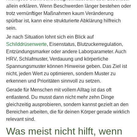
allein erklären. Wenn Beschwerden länger bestehen oder
trotz vernünftiger Maßnahmen kaum Veränderung
spürbar ist, kann eine strukturierte Abklärung hilfreich
sein.
Je nach Situation lohnt sich ein Blick auf
Schilddrüsenwerte
, Eisenstatus, Blutzuckerregulation,
Entzündungsmarker oder andere Laborparameter. Auch
HRV, Schlafmuster, Verdauung und körperliche
Spannungsmuster können Hinweise geben. Das Ziel ist
nicht, jeden Wert zu optimieren, sondern Muster zu
erkennen und Prioritäten sinnvoll zu setzen.
Gerade für Menschen mit vollem Alltag ist das oft
entlastend. Du musst dann nicht mehr zehn Dinge
gleichzeitig ausprobieren, sondern kannst gezielt an den
Bereichen arbeiten, die für deinen Körper gerade wirklich
relevant sind.
Was meist nicht hilft, wenn