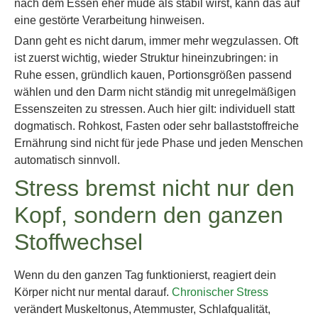
nach dem Essen eher müde als stabil wirst, kann das auf
eine gestörte Verarbeitung hinweisen.
Dann geht es nicht darum, immer mehr wegzulassen. Oft
ist zuerst wichtig, wieder Struktur hineinzubringen: in
Ruhe essen, gründlich kauen, Portionsgrößen passend
wählen und den Darm nicht ständig mit unregelmäßigen
Essenszeiten zu stressen. Auch hier gilt: individuell statt
dogmatisch. Rohkost, Fasten oder sehr ballaststoffreiche
Ernährung sind nicht für jede Phase und jeden Menschen
automatisch sinnvoll.
Stress bremst nicht nur den
Kopf, sondern den ganzen
Stoffwechsel
Wenn du den ganzen Tag funktionierst, reagiert dein
Körper nicht nur mental darauf.
Chronischer Stress
verändert Muskeltonus, Atemmuster, Schlafqualität,