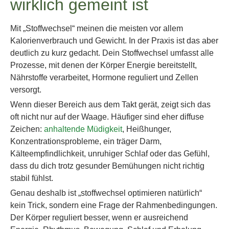
wirklich gemeint ist
Mit „Stoffwechsel“ meinen die meisten vor allem
Kalorienverbrauch und Gewicht. In der Praxis ist das aber
deutlich zu kurz gedacht. Dein Stoffwechsel umfasst alle
Prozesse, mit denen der Körper Energie bereitstellt,
Nährstoffe verarbeitet, Hormone reguliert und Zellen
versorgt.
Wenn dieser Bereich aus dem Takt gerät, zeigt sich das
oft nicht nur auf der Waage. Häufiger sind eher diffuse
Zeichen:
anhaltende Müdigkeit
, Heißhunger,
Konzentrationsprobleme, ein träger Darm,
Kälteempfindlichkeit, unruhiger Schlaf oder das Gefühl,
dass du dich trotz gesunder Bemühungen nicht richtig
stabil fühlst.
Genau deshalb ist „stoffwechsel optimieren natürlich“
kein Trick, sondern eine Frage der Rahmenbedingungen.
Der Körper reguliert besser, wenn er ausreichend