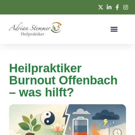
Heilpraktiker
Burnout Offenbach
– was hilft?