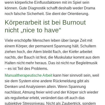
wenn körperliche Einflussfaktoren mit im Spiel sein
können. Gute Diagnostik schafft deshalb weder Drama
noch falsche Sicherheit. Sie dient der Orientierung.
Körperarbeit ist bei Burnout
nicht „nice to have“
Viele erschöpfte Menschen leben über lange Zeit mit
einem Körper, der permanent Spannung hält. Schultern
ziehen hoch, der Atem bleibt flach, der Kiefer arbeitet
nachts, der Bauch ist fest, die Muskulatur kommt aus dem
Halten nicht mehr heraus. Das ist nicht nur Begleitmusik
– es ist Teil des Problems.
Manualtherapeutische Arbeit
kann hier sinnvoll sein, weil
sie dem System eine andere Rückmeldung gibt als
Denken und Analysieren allein. Wenn Spannung
nachlässt, Atmung freier wird und der Körper sich wieder
als regulierbar erlebt, verändert das oft auch das
subjektive Stressniveau. Nicht als Zaubertrick, sondern