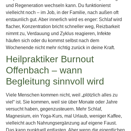
und Regeneration wechseln kann. Du funktionierst
vielleicht noch – im Job, in der Familie, nach außen oft
erstaunlich gut. Aber innerlich wird es enger: Schlaf wird
flacher, Konzentration bricht schneller weg, Reizbarkeit
nimmt zu, Verdauung und Zyklus reagieren, Infekte
häufen sich oder du kommst selbst nach dem
Wochenende nicht mehr richtig zurück in deine Kraft.
Heilpraktiker Burnout
Offenbach – wann
Begleitung sinnvoll wird
Viele Menschen kommen nicht, weil „plötzlich alles zu
viel“ ist. Sie kommen, weil sie über Monate oder Jahre
versucht haben, gegenzusteuern. Mehr Schlaf,
Magnesium, ein Yoga-Kurs, mal Urlaub, weniger Kaffee,
vielleicht auch Nahrungsergänzung auf eigene Faust.
Das kann punktuell entlasten. Aber wenn die eigentlichen