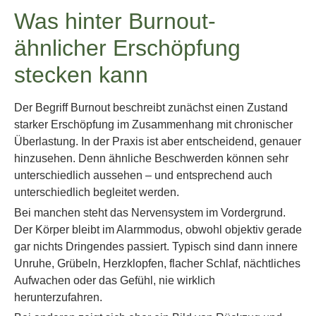
Was hinter Burnout-
ähnlicher Erschöpfung
stecken kann
Der Begriff Burnout beschreibt zunächst einen Zustand
starker Erschöpfung im Zusammenhang mit chronischer
Überlastung. In der Praxis ist aber entscheidend, genauer
hinzusehen. Denn ähnliche Beschwerden können sehr
unterschiedlich aussehen – und entsprechend auch
unterschiedlich begleitet werden.
Bei manchen steht das Nervensystem im Vordergrund.
Der Körper bleibt im Alarmmodus, obwohl objektiv gerade
gar nichts Dringendes passiert. Typisch sind dann innere
Unruhe, Grübeln, Herzklopfen, flacher Schlaf, nächtliches
Aufwachen oder das Gefühl, nie wirklich
herunterzufahren.