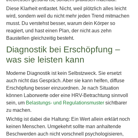
Diese Klarheit entlastet. Nicht, weil plötzlich alles leicht
wird, sondern weil du nicht mehr jeden Trend mitmachen
musst. Du verstehst besser, warum dein Körper so
reagiert, und hast einen Plan, der nicht aus zehn
Baustellen gleichzeitig besteht.
Diagnostik bei Erschöpfung –
was sie leisten kann
Moderne Diagnostik ist kein Selbstzweck. Sie ersetzt
auch nicht das Gespräch. Aber sie kann helfen, diffuse
Erschöpfung besser einzuordnen. Je nach Situation
können Laborwerte oder eine HRV-Betrachtung sinnvoll
sein, um
Belastungs- und Regulationsmuster
sichtbarer
zu machen.
Wichtig ist dabei die Haltung: Ein Wert allein erklärt noch
keinen Menschen. Umgekehrt sollte man anhaltende
Beschwerden auch nicht vorschnell psychologisieren,