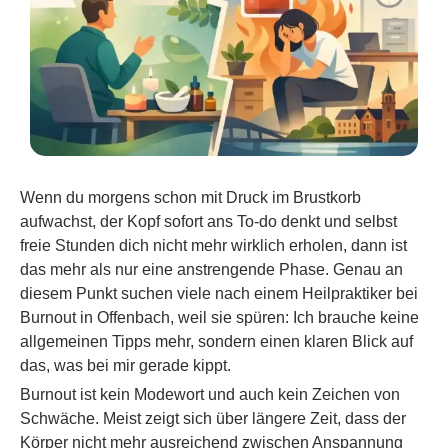
Wenn du morgens schon mit Druck im Brustkorb
aufwachst, der Kopf sofort ans To-do denkt und selbst
freie Stunden dich nicht mehr wirklich erholen, dann ist
das mehr als nur eine anstrengende Phase. Genau an
diesem Punkt suchen viele nach einem Heilpraktiker bei
Burnout in Offenbach, weil sie spüren: Ich brauche keine
allgemeinen Tipps mehr, sondern einen klaren Blick auf
das, was bei mir gerade kippt.
Burnout ist kein Modewort und auch kein Zeichen von
Schwäche. Meist zeigt sich über längere Zeit, dass der
Körper nicht mehr ausreichend zwischen Anspannung