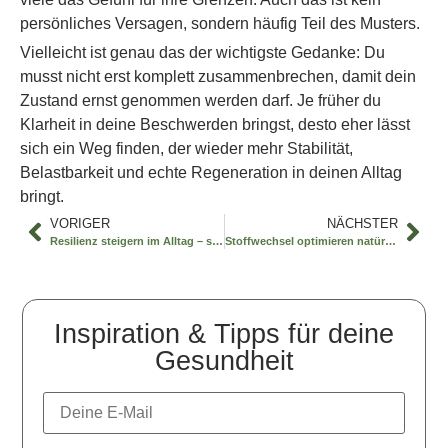
persönliches Versagen, sondern häufig Teil des Musters.
Vielleicht ist genau das der wichtigste Gedanke: Du
musst nicht erst komplett zusammenbrechen, damit dein
Zustand ernst genommen werden darf. Je früher du
Klarheit in deine Beschwerden bringst, desto eher lässt
sich ein Weg finden, der wieder mehr Stabilität,
Belastbarkeit und echte Regeneration in deinen Alltag
bringt.
VORIGER
NÄCHSTER
Resilienz steigern im Alltag – so geht’s
Stoffwechsel optimieren natürlich – so geht’s
Inspiration & Tipps für deine
Gesundheit