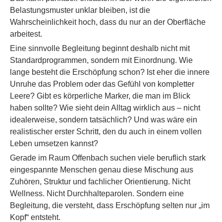
Belastungsmuster unklar bleiben, ist die
Wahrscheinlichkeit hoch, dass du nur an der Oberfläche
arbeitest.
Eine sinnvolle Begleitung beginnt deshalb nicht mit
Standardprogrammen, sondern mit Einordnung. Wie
lange besteht die Erschöpfung schon? Ist eher die innere
Unruhe das Problem oder das Gefühl von kompletter
Leere? Gibt es körperliche Marker, die man im Blick
haben sollte? Wie sieht dein Alltag wirklich aus – nicht
idealerweise, sondern tatsächlich? Und was wäre ein
realistischer erster Schritt, den du auch in einem vollen
Leben umsetzen kannst?
Gerade im Raum Offenbach suchen viele beruflich stark
eingespannte Menschen genau diese Mischung aus
Zuhören, Struktur und fachlicher Orientierung. Nicht
Wellness. Nicht Durchhalteparolen. Sondern eine
Begleitung, die versteht, dass Erschöpfung selten nur „im
Kopf“ entsteht.