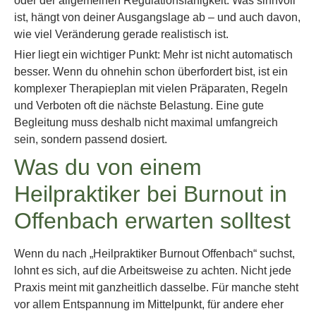
oder der allgemeinen Regulationsfähigkeit. Was sinnvoll
ist, hängt von deiner Ausgangslage ab – und auch davon,
wie viel Veränderung gerade realistisch ist.
Hier liegt ein wichtiger Punkt: Mehr ist nicht automatisch
besser. Wenn du ohnehin schon überfordert bist, ist ein
komplexer Therapieplan mit vielen Präparaten, Regeln
und Verboten oft die nächste Belastung. Eine gute
Begleitung muss deshalb nicht maximal umfangreich
sein, sondern passend dosiert.
Was du von einem
Heilpraktiker bei Burnout in
Offenbach erwarten solltest
Wenn du nach „Heilpraktiker Burnout Offenbach“ suchst,
lohnt es sich, auf die Arbeitsweise zu achten. Nicht jede
Praxis meint mit ganzheitlich dasselbe. Für manche steht
vor allem Entspannung im Mittelpunkt, für andere eher