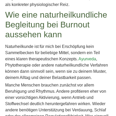
als konkreter physiologischer Reiz.
Wie eine naturheilkundliche
Begleitung bei Burnout
aussehen kann
Naturheilkunde ist für mich bei Erschöpfung kein
Sammelbecken für beliebige Mittel, sondern ein Teil
eines klaren therapeutischen Konzepts.
Ayurveda
,
Phytotherapie oder andere naturheilkundliche Verfahren
können dann sinnvoll sein, wenn sie zu deinem Muster,
deinem Alltag und deiner Belastbarkeit passen.
Manche Menschen brauchen zunächst vor allem
Beruhigung und Rhythmus. Andere profitieren eher von
einer vorsichtigen Aktivierung, wenn Antrieb und
Stoffwechsel deutlich heruntergefahren wirken. Wieder
andere benötigen Unterstützung bei Verdauung, Schlaf