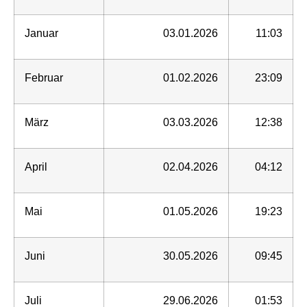
Januar
03.01.2026
11:03
Februar
01.02.2026
23:09
März
03.03.2026
12:38
April
02.04.2026
04:12
Mai
01.05.2026
19:23
Juni
30.05.2026
09:45
Juli
29.06.2026
01:53