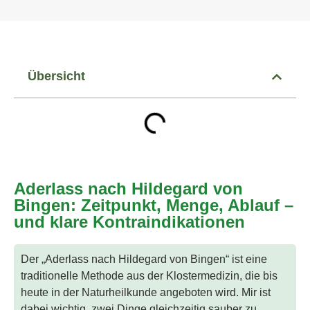
Übersicht
Aderlass nach Hildegard von
Bingen: Zeitpunkt, Menge, Ablauf –
und klare Kontraindikationen
Der „Aderlass nach Hildegard von Bingen“ ist eine
traditionelle Methode aus der Klostermedizin, die bis
heute in der Naturheilkunde angeboten wird. Mir ist
dabei wichtig, zwei Dinge gleichzeitig sauber zu