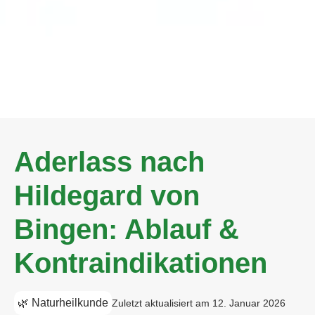
Aderlass nach
Hildegard von
Bingen: Ablauf &
Kontraindikationen
🌿 Naturheilkunde
Zuletzt aktualisiert am 12. Januar 2026