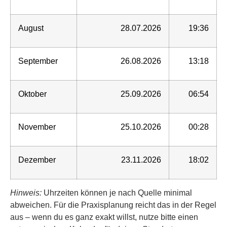
August
28.07.2026
19:36
September
26.08.2026
13:18
Oktober
25.09.2026
06:54
November
25.10.2026
00:28
Dezember
23.11.2026
18:02
Hinweis:
Uhrzeiten können je nach Quelle minimal
abweichen. Für die Praxisplanung reicht das in der Regel
aus – wenn du es ganz exakt willst, nutze bitte einen