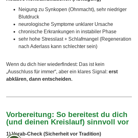
Neigung zu Synkopen (Ohnmacht), sehr niedriger
Blutdruck
neurologische Symptome unklarer Ursache
chronische Erkrankungen in instabiler Phase
sehr hohe Stresslast + Schlafmangel (Regeneration
nach Aderlass kann schlechter sein)
Wenn du dich hier wiederfindest: Das ist kein
„Ausschluss für immer“, aber ein klares Signal:
erst
abklären, dann entscheiden.
Vorbereitung: So bereitest du dich
(und deinen Kreislauf) sinnvoll vor
1) Vorab-Check (Sicherheit vor Tradition)