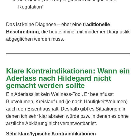
Regulation“
Das ist keine Diagnose – eher eine
traditionelle
Beschreibung
, die heute immer mit moderner Diagnostik
abgeglichen werden muss.
Klare Kontraindikationen: Wann ein
Aderlass nach Hildegard nicht
gemacht werden sollte
Ein Aderlass ist kein Wellness-Tool. Er beeinflusst
Blutvolumen, Kreislauf und (je nach Häufigkeit/Volumen)
auch den Eisenhaushalt. Deshalb gibt es Situationen, in
denen ich sehr klar abraten würde bzw. in denen es ohne
ärztliche Abklärung nicht verantwortbar ist.
Sehr klare/typische Kontraindikationen