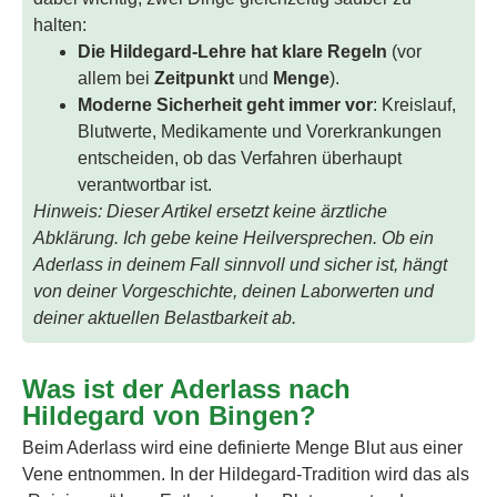
halten:
Die Hildegard-Lehre hat klare Regeln
(vor
allem bei
Zeitpunkt
und
Menge
).
Moderne Sicherheit geht immer vor
: Kreislauf,
Blutwerte, Medikamente und Vorerkrankungen
entscheiden, ob das Verfahren überhaupt
verantwortbar ist.
Hinweis: Dieser Artikel ersetzt keine ärztliche
Abklärung. Ich gebe keine Heilversprechen. Ob ein
Aderlass in deinem Fall sinnvoll und sicher ist, hängt
von deiner Vorgeschichte, deinen Laborwerten und
deiner aktuellen Belastbarkeit ab.
Was ist der Aderlass nach
Hildegard von Bingen?
Beim Aderlass wird eine definierte Menge Blut aus einer
Vene entnommen. In der Hildegard-Tradition wird das als