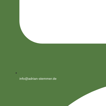
info@adrian-stemmer.de