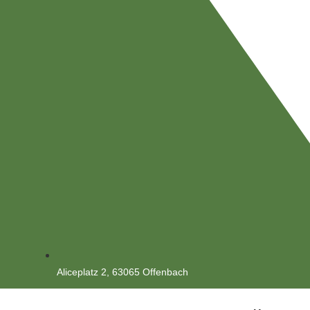
Aliceplatz 2, 63065 Offenbach