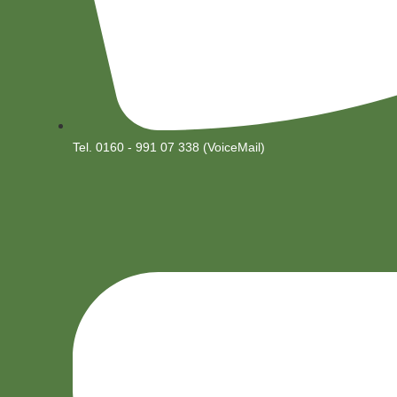
Tel. 0160 - 991 07 338 (VoiceMail)