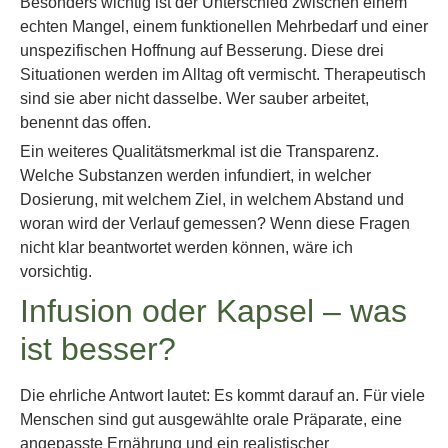
Besonders wichtig ist der Unterschied zwischen einem
echten Mangel, einem funktionellen Mehrbedarf und einer
unspezifischen Hoffnung auf Besserung. Diese drei
Situationen werden im Alltag oft vermischt. Therapeutisch
sind sie aber nicht dasselbe. Wer sauber arbeitet,
benennt das offen.
Ein weiteres Qualitätsmerkmal ist die Transparenz.
Welche Substanzen werden infundiert, in welcher
Dosierung, mit welchem Ziel, in welchem Abstand und
woran wird der Verlauf gemessen? Wenn diese Fragen
nicht klar beantwortet werden können, wäre ich
vorsichtig.
Infusion oder Kapsel – was
ist besser?
Die ehrliche Antwort lautet: Es kommt darauf an. Für viele
Menschen sind gut ausgewählte orale Präparate, eine
angepasste Ernährung und ein realistischer