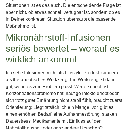
Situationen ist es das auch. Die entscheidende Frage ist
aber nicht, ob etwas schnell verfügbar ist, sondern ob es
in Deiner konkreten Situation überhaupt die passende
Maßnahme ist.
Mikronährstoff-Infusionen
seriös bewertet – worauf es
wirklich ankommt
Ich sehe Infusionen nicht als Lifestyle-Produkt, sondern
als therapeutisches Werkzeug. Ein Werkzeug ist dann
gut, wenn es zum Problem passt. Wer erschöpft ist,
Konzentrationsprobleme hat, häufige Infekte erlebt oder
sich trotz guter Ernährung nicht stabil fühlt, braucht zuerst
Orientierung: Liegt tatsächlich ein Mangel vor, gibt es
einen erhöhten Bedarf, eine Aufnahmestörung, starken
Dauerstress, Medikamente mit Einfluss auf den
Nährstoffhaushalt oder ganz andere Ursachen?