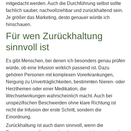
mitgedacht werden. Auch die Durchführung selbst sollte
fachlich sauber, nachvollziehbar und zurückhaltend sein.
Je größer das Marketing, desto genauer würde ich
hinschauen.
Für wen Zurückhaltung
sinnvoll ist
Es gibt Menschen, bei denen ich besonders genau prüfen
würde, ob eine Infusion wirklich passend ist. Dazu
gehören Personen mit komplexen Vorerkrankungen,
Neigung zu Unverträglichkeiten, bestimmten Nieren- oder
Herzthemen oder einer Medikation, die
Wechselwirkungen wahrscheinlich macht. Auch bei
unspezifischen Beschwerden ohne klare Richtung ist
nicht die Infusion der erste Schritt, sondern die
Einordnung.
Zurückhaltung ist auch dann sinnvoll, wenn die