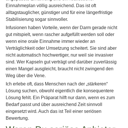
Einnahmeplan völlig ausreichend. Das ist oft
alltagstauglicher, günstiger und für eine längerfristige
Stabilisierung sogar sinnvoller.
Infusionen haben Vorteile, wenn der Darm gerade nicht
gut mitspielt, wenn rascher aufgefüllt werden soll oder
wenn eine orale Einnahme immer wieder an
Verträglichkeit oder Umsetzung scheitert. Sie sind aber
nicht automatisch hochwertiger, nur weil sie invasiver
sind. Wer Kapseln gut verträgt und darüber zuverlässig
einen Mangel ausgleicht, braucht nicht zwingend den
Weg über die Vene.
Ich erlebe oft, dass Menschen nach der „stärkeren“
Lösung suchen, obwohl eigentlich die konsequentere
Lösung fehlt. Ein Präparat hilft nur dann, wenn es zum
Bedarf passt und über ausreichend Zeit sinnvoll
eingesetzt wird. Auch das ist Teil einer seriösen
Bewertung.