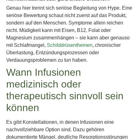
Genau hier trennt sich seriöse Begleitung von Hype. Eine
seriöse Bewertung schaut nicht zuerst auf das Produkt,
sondern auf den Menschen. Symptome allein reichen
nicht. Müdigkeit kann mit Eisen, B12, Folat oder
Magnesium zusammenhängen – sie kann aber genauso
mit Schlafmangel,
Schilddrüsenthemen
, chronischer
Überlastung, Entzündungsprozessen oder
Verdauungsproblemen zu tun haben.
Wann Infusionen
medizinisch oder
therapeutisch sinnvoll sein
können
Es gibt Konstellationen, in denen Infusionen eine
nachvollziehbare Option sind. Dazu gehören
dokumentierte Mängel, deutliche Resorptionsstörungen