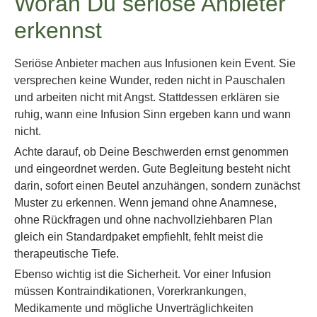
Woran Du seriöse Anbieter
erkennst
Seriöse Anbieter machen aus Infusionen kein Event. Sie
versprechen keine Wunder, reden nicht in Pauschalen
und arbeiten nicht mit Angst. Stattdessen erklären sie
ruhig, wann eine Infusion Sinn ergeben kann und wann
nicht.
Achte darauf, ob Deine Beschwerden ernst genommen
und eingeordnet werden. Gute Begleitung besteht nicht
darin, sofort einen Beutel anzuhängen, sondern zunächst
Muster zu erkennen. Wenn jemand ohne Anamnese,
ohne Rückfragen und ohne nachvollziehbaren Plan
gleich ein Standardpaket empfiehlt, fehlt meist die
therapeutische Tiefe.
Ebenso wichtig ist die Sicherheit. Vor einer Infusion
müssen Kontraindikationen, Vorerkrankungen,
Medikamente und mögliche Unverträglichkeiten