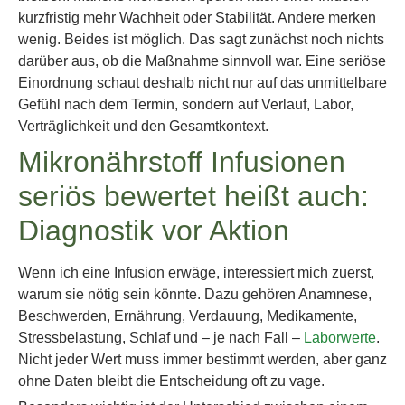
kurzfristig mehr Wachheit oder Stabilität. Andere merken
wenig. Beides ist möglich. Das sagt zunächst noch nichts
darüber aus, ob die Maßnahme sinnvoll war. Eine seriöse
Einordnung schaut deshalb nicht nur auf das unmittelbare
Gefühl nach dem Termin, sondern auf Verlauf, Labor,
Verträglichkeit und den Gesamtkontext.
Mikronährstoff Infusionen
seriös bewertet heißt auch:
Diagnostik vor Aktion
Wenn ich eine Infusion erwäge, interessiert mich zuerst,
warum sie nötig sein könnte. Dazu gehören Anamnese,
Beschwerden, Ernährung, Verdauung, Medikamente,
Stressbelastung, Schlaf und – je nach Fall –
Laborwerte
.
Nicht jeder Wert muss immer bestimmt werden, aber ganz
ohne Daten bleibt die Entscheidung oft zu vage.