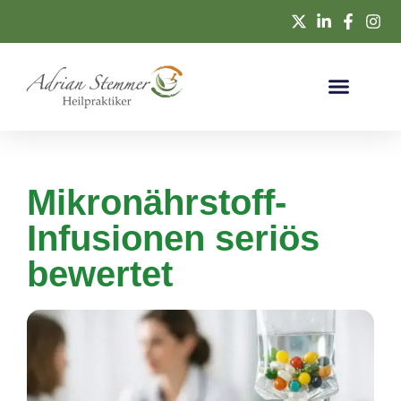
Mikronährstoff-
Infusionen seriös
bewertet