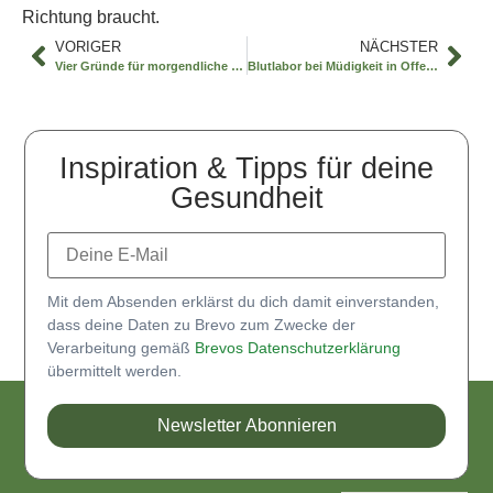
Richtung braucht.
VORIGER
NÄCHSTER
Vier Gründe für morgendliche Erschöpfung
Blutlabor bei Müdigkeit in Offenbach
Inspiration & Tipps für deine
Gesundheit
Mit dem Absenden erklärst du dich damit einverstanden,
dass deine Daten zu Brevo zum Zwecke der
Verarbeitung gemäß
Brevos Datenschutzerklärung
übermittelt werden.
Newsletter Abonnieren