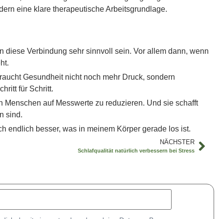
ern eine klare therapeutische Arbeitsgrundlage.
n diese Verbindung sehr sinnvoll sein. Vor allem dann, wenn
ht.
 braucht Gesundheit nicht noch mehr Druck, sondern
itt für Schritt.
n Menschen auf Messwerte zu reduzieren. Und sie schafft
n sind.
h endlich besser, was in meinem Körper gerade los ist.
NÄCHSTER
Schlafqualität natürlich verbessern bei Stress