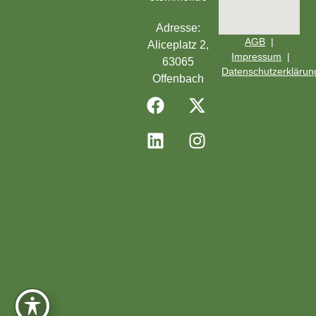
Adresse:
AGB
|
Aliceplatz 2,
Impressum
|
63065
Datenschutzerklärun
Offenbach