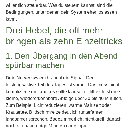
willentlich steuerbar. Was du steuern kannst, sind die
Bedingungen, unter denen dein System eher loslassen
kann.
Drei Hebel, die oft mehr
bringen als zehn Einzeltricks
1. Den Übergang in den Abend
spürbar machen
Dein Nervensystem braucht ein Signal: Der
leistungsaktive Teil des Tages ist vorbei. Das muss nicht
kompliziert sein, aber es sollte klar sein. Hilfreich ist eine
kleine, wiedererkennbare Abfolge über 20 bis 40 Minuten.
Zum Beispiel Licht reduzieren, warme Mahlzeit oder
Kräutertee, Bildschirmreize deutlich runterfahren,
langsamer sprechen, Badezimmerlicht nicht grell, danach
noch ein paar ruhige Minuten ohne Input.