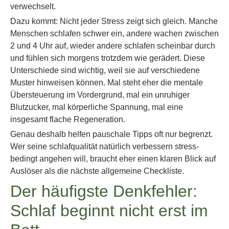
verwechselt.
Dazu kommt: Nicht jeder Stress zeigt sich gleich. Manche
Menschen schlafen schwer ein, andere wachen zwischen
2 und 4 Uhr auf, wieder andere schlafen scheinbar durch
und fühlen sich morgens trotzdem wie gerädert. Diese
Unterschiede sind wichtig, weil sie auf verschiedene
Muster hinweisen können. Mal steht eher die mentale
Übersteuerung im Vordergrund, mal ein unruhiger
Blutzucker, mal körperliche Spannung, mal eine
insgesamt flache Regeneration.
Genau deshalb helfen pauschale Tipps oft nur begrenzt.
Wer seine schlafqualität natürlich verbessern stress-
bedingt angehen will, braucht eher einen klaren Blick auf
Auslöser als die nächste allgemeine Checkliste.
Der häufigste Denkfehler:
Schlaf beginnt nicht erst im