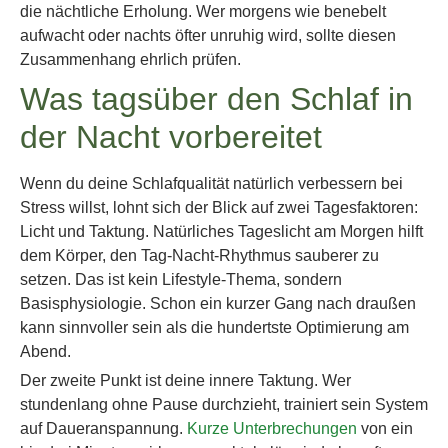
die nächtliche Erholung. Wer morgens wie benebelt
aufwacht oder nachts öfter unruhig wird, sollte diesen
Zusammenhang ehrlich prüfen.
Was tagsüber den Schlaf in
der Nacht vorbereitet
Wenn du deine Schlafqualität natürlich verbessern bei
Stress willst, lohnt sich der Blick auf zwei Tagesfaktoren:
Licht und Taktung. Natürliches Tageslicht am Morgen hilft
dem Körper, den Tag-Nacht-Rhythmus sauberer zu
setzen. Das ist kein Lifestyle-Thema, sondern
Basisphysiologie. Schon ein kurzer Gang nach draußen
kann sinnvoller sein als die hundertste Optimierung am
Abend.
Der zweite Punkt ist deine innere Taktung. Wer
stundenlang ohne Pause durchzieht, trainiert sein System
auf Daueranspannung.
Kurze Unterbrechungen
von ein