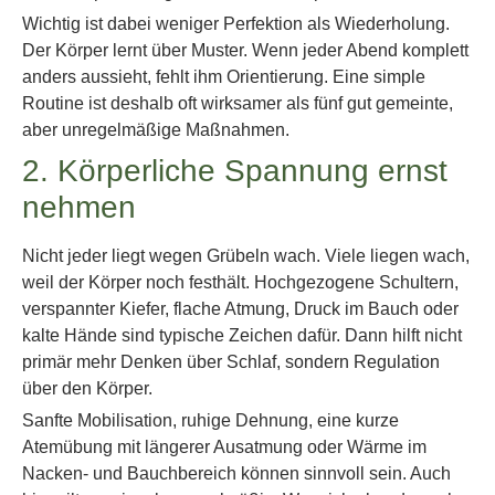
Wichtig ist dabei weniger Perfektion als Wiederholung.
Der Körper lernt über Muster. Wenn jeder Abend komplett
anders aussieht, fehlt ihm Orientierung. Eine simple
Routine ist deshalb oft wirksamer als fünf gut gemeinte,
aber unregelmäßige Maßnahmen.
2. Körperliche Spannung ernst
nehmen
Nicht jeder liegt wegen Grübeln wach. Viele liegen wach,
weil der Körper noch festhält. Hochgezogene Schultern,
verspannter Kiefer, flache Atmung, Druck im Bauch oder
kalte Hände sind typische Zeichen dafür. Dann hilft nicht
primär mehr Denken über Schlaf, sondern Regulation
über den Körper.
Sanfte Mobilisation, ruhige Dehnung, eine kurze
Atemübung mit längerer Ausatmung oder Wärme im
Nacken- und Bauchbereich können sinnvoll sein. Auch