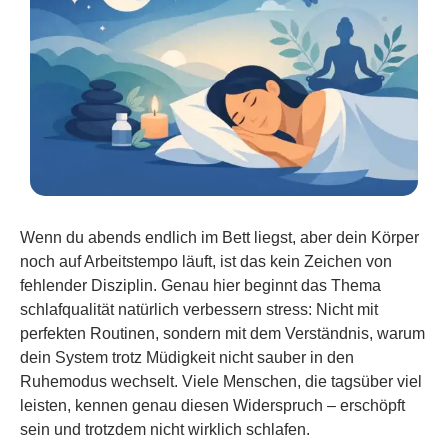
Wenn du abends endlich im Bett liegst, aber dein Körper
noch auf Arbeitstempo läuft, ist das kein Zeichen von
fehlender Disziplin. Genau hier beginnt das Thema
schlafqualität natürlich verbessern stress: Nicht mit
perfekten Routinen, sondern mit dem Verständnis, warum
dein System trotz Müdigkeit nicht sauber in den
Ruhemodus wechselt. Viele Menschen, die tagsüber viel
leisten, kennen genau diesen Widerspruch – erschöpft
sein und trotzdem nicht wirklich schlafen.