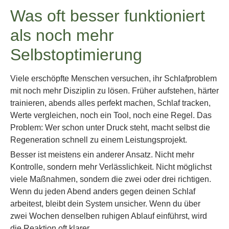
Was oft besser funktioniert
als noch mehr
Selbstoptimierung
Viele erschöpfte Menschen versuchen, ihr Schlafproblem
mit noch mehr Disziplin zu lösen. Früher aufstehen, härter
trainieren, abends alles perfekt machen, Schlaf tracken,
Werte vergleichen, noch ein Tool, noch eine Regel. Das
Problem: Wer schon unter Druck steht, macht selbst die
Regeneration schnell zu einem Leistungsprojekt.
Besser ist meistens ein anderer Ansatz. Nicht mehr
Kontrolle, sondern mehr Verlässlichkeit. Nicht möglichst
viele Maßnahmen, sondern die zwei oder drei richtigen.
Wenn du jeden Abend anders gegen deinen Schlaf
arbeitest, bleibt dein System unsicher. Wenn du über
zwei Wochen denselben ruhigen Ablauf einführst, wird
die Reaktion oft klarer.