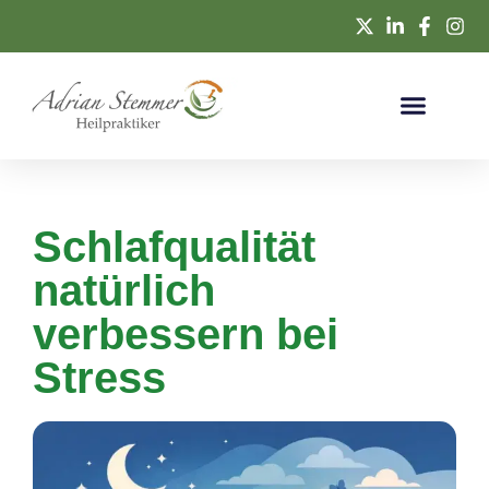
Schlafqualität
natürlich
verbessern bei
Stress