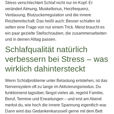
Stress verschlechtert Schlaf nicht nur im Kopf. Er
verändert Atmung, Muskeltonus, Herzfrequenz,
Verdauung, Blutzuckerregulation und die innere
Reizbereitschaft. Das heißt auch: Besser schlafen ist
selten eine Frage von nur einem Trick. Meist braucht es
ein paar gezielte Stellschrauben, die zusammenarbeiten
und in deinen Alltag passen.
Schlafqualität natürlich
verbessern bei Stress – was
wirklich dahintersteckt
Wenn Schlafprobleme unter Belastung entstehen, ist das
Nervensystem oft zu lange im Aktivierungsmodus. Du
funktionierst tagsüber, fängst vieles ab, regelst Familie,
Beruf, Termine und Erwartungen – und erst am Abend
merkst du, wie hoch die innere Spannung eigentlich war.
Dann wird das Gedankenkarussell gerne mit dem Bett