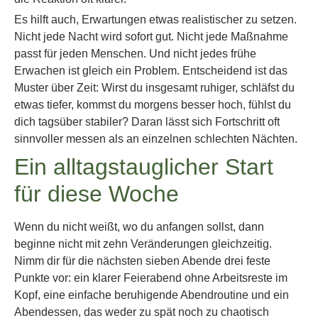
Es hilft auch, Erwartungen etwas realistischer zu setzen.
Nicht jede Nacht wird sofort gut. Nicht jede Maßnahme
passt für jeden Menschen. Und nicht jedes frühe
Erwachen ist gleich ein Problem. Entscheidend ist das
Muster über Zeit: Wirst du insgesamt ruhiger, schläfst du
etwas tiefer, kommst du morgens besser hoch, fühlst du
dich tagsüber stabiler? Daran lässt sich Fortschritt oft
sinnvoller messen als an einzelnen schlechten Nächten.
Ein alltagstauglicher Start
für diese Woche
Wenn du nicht weißt, wo du anfangen sollst, dann
beginne nicht mit zehn Veränderungen gleichzeitig.
Nimm dir für die nächsten sieben Abende drei feste
Punkte vor: ein klarer Feierabend ohne Arbeitsreste im
Kopf, eine einfache beruhigende Abendroutine und ein
Abendessen, das weder zu spät noch zu chaotisch