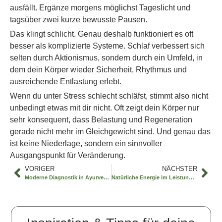
ausfällt. Ergänze morgens möglichst Tageslicht und
tagsüber zwei kurze bewusste Pausen.
Das klingt schlicht. Genau deshalb funktioniert es oft
besser als komplizierte Systeme. Schlaf verbessert sich
selten durch Aktionismus, sondern durch ein Umfeld, in
dem dein Körper wieder Sicherheit, Rhythmus und
ausreichende Entlastung erlebt.
Wenn du unter Stress schlecht schläfst, stimmt also nicht
unbedingt etwas mit dir nicht. Oft zeigt dein Körper nur
sehr konsequent, dass Belastung und Regeneration
gerade nicht mehr im Gleichgewicht sind. Und genau das
ist keine Niederlage, sondern ein sinnvoller
Ausgangspunkt für Veränderung.
VORIGER
NÄCHSTER
Moderne Diagnostik in Ayurveda erklärt
Natürliche Energie im Leistungsalltag finden