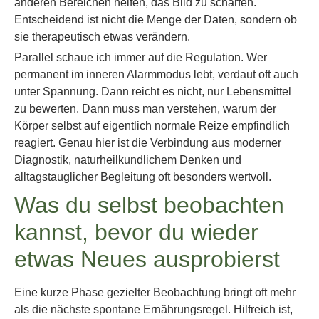
anderen Bereichen helfen, das Bild zu schärfen.
Entscheidend ist nicht die Menge der Daten, sondern ob
sie therapeutisch etwas verändern.
Parallel schaue ich immer auf die Regulation. Wer
permanent im inneren Alarmmodus lebt, verdaut oft auch
unter Spannung. Dann reicht es nicht, nur Lebensmittel
zu bewerten. Dann muss man verstehen, warum der
Körper selbst auf eigentlich normale Reize empfindlich
reagiert. Genau hier ist die Verbindung aus moderner
Diagnostik, naturheilkundlichem Denken und
alltagstauglicher Begleitung oft besonders wertvoll.
Was du selbst beobachten
kannst, bevor du wieder
etwas Neues ausprobierst
Eine kurze Phase gezielter Beobachtung bringt oft mehr
als die nächste spontane Ernährungsregel. Hilfreich ist,