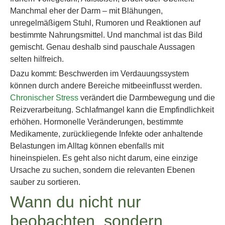
Manchmal eher der Darm – mit Blähungen,
unregelmäßigem Stuhl, Rumoren und Reaktionen auf
bestimmte Nahrungsmittel. Und manchmal ist das Bild
gemischt. Genau deshalb sind pauschale Aussagen
selten hilfreich.
Dazu kommt: Beschwerden im Verdauungssystem
können durch andere Bereiche mitbeeinflusst werden.
Chronischer Stress
verändert die Darmbewegung und die
Reizverarbeitung. Schlafmangel kann die Empfindlichkeit
erhöhen. Hormonelle Veränderungen, bestimmte
Medikamente, zurückliegende Infekte oder anhaltende
Belastungen im Alltag können ebenfalls mit
hineinspielen. Es geht also nicht darum, eine einzige
Ursache zu suchen, sondern die relevanten Ebenen
sauber zu sortieren.
Wann du nicht nur
beobachten, sondern