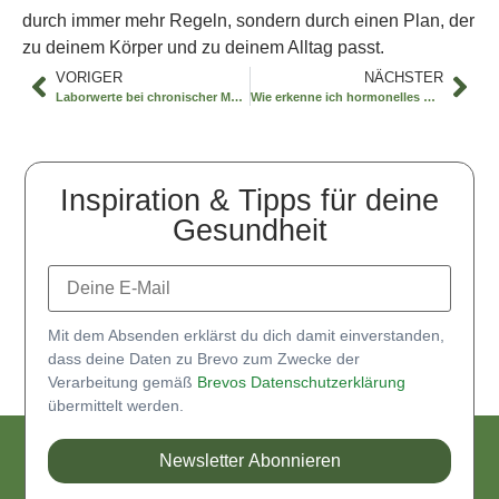
durch immer mehr Regeln, sondern durch einen Plan, der
zu deinem Körper und zu deinem Alltag passt.
VORIGER
NÄCHSTER
Laborwerte bei chronischer Müdigkeit lesen
Wie erkenne ich hormonelles Ungleichgewicht?
Inspiration & Tipps für deine
Gesundheit
Mit dem Absenden erklärst du dich damit einverstanden,
dass deine Daten zu Brevo zum Zwecke der
Verarbeitung gemäß
Brevos Datenschutzerklärung
übermittelt werden.
Newsletter Abonnieren