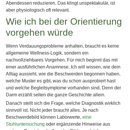
Abendessen reduzieren. Das klingt unspektakulär, ist
aber physiologisch oft relevant.
Wie ich bei der Orientierung
vorgehen würde
Wenn Verdauungsprobleme anhalten, braucht es keine
allgemeine Wellness-Logik, sondern ein
nachvollziehbares Vorgehen. Für mich beginnt das mit
einer ausführlichen Anamnese. Ich will wissen, wie dein
Alltag aussieht, wie die Beschwerden begonnen haben,
welche Muster es gibt, was du schon ausprobiert hast
und welche Begleitsymptome vorhanden sind. Denn der
Darm erzählt selten die ganze Geschichte allein.
Danach stellt sich die Frage, welche Diagnostik wirklich
sinnvoll ist. Nicht jeder braucht alles. Je nach
Beschwerdebild können Laborwerte,
eine
Stuhluntersuchung
oder ergänzende Hinweise aus