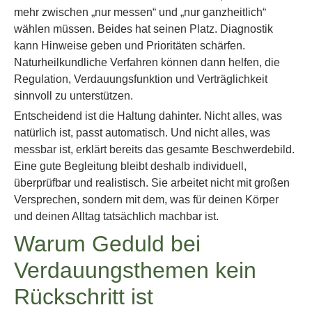
mehr zwischen „nur messen“ und „nur ganzheitlich“
wählen müssen. Beides hat seinen Platz. Diagnostik
kann Hinweise geben und Prioritäten schärfen.
Naturheilkundliche Verfahren können dann helfen, die
Regulation, Verdauungsfunktion und Verträglichkeit
sinnvoll zu unterstützen.
Entscheidend ist die Haltung dahinter. Nicht alles, was
natürlich ist, passt automatisch. Und nicht alles, was
messbar ist, erklärt bereits das gesamte Beschwerdebild.
Eine gute Begleitung bleibt deshalb individuell,
überprüfbar und realistisch. Sie arbeitet nicht mit großen
Versprechen, sondern mit dem, was für deinen Körper
und deinen Alltag tatsächlich machbar ist.
Warum Geduld bei
Verdauungsthemen kein
Rückschritt ist