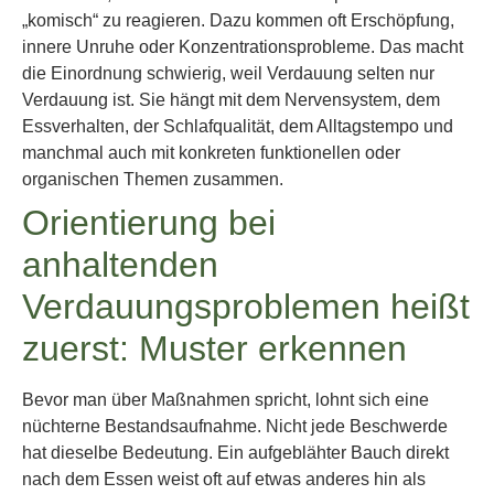
„komisch“ zu reagieren. Dazu kommen oft Erschöpfung,
innere Unruhe oder Konzentrationsprobleme. Das macht
die Einordnung schwierig, weil Verdauung selten nur
Verdauung ist. Sie hängt mit dem Nervensystem, dem
Essverhalten, der Schlafqualität, dem Alltagstempo und
manchmal auch mit konkreten funktionellen oder
organischen Themen zusammen.
Orientierung bei
anhaltenden
Verdauungsproblemen heißt
zuerst: Muster erkennen
Bevor man über Maßnahmen spricht, lohnt sich eine
nüchterne Bestandsaufnahme. Nicht jede Beschwerde
hat dieselbe Bedeutung. Ein aufgeblähter Bauch direkt
nach dem Essen weist oft auf etwas anderes hin als