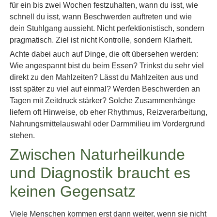
für ein bis zwei Wochen festzuhalten, wann du isst, wie
schnell du isst, wann Beschwerden auftreten und wie
dein Stuhlgang aussieht. Nicht perfektionistisch, sondern
pragmatisch. Ziel ist nicht Kontrolle, sondern Klarheit.
Achte dabei auch auf Dinge, die oft übersehen werden:
Wie angespannt bist du beim Essen? Trinkst du sehr viel
direkt zu den Mahlzeiten? Lässt du Mahlzeiten aus und
isst später zu viel auf einmal? Werden Beschwerden an
Tagen mit Zeitdruck stärker? Solche Zusammenhänge
liefern oft Hinweise, ob eher Rhythmus, Reizverarbeitung,
Nahrungsmittelauswahl oder Darmmilieu im Vordergrund
stehen.
Zwischen Naturheilkunde
und Diagnostik braucht es
keinen Gegensatz
Viele Menschen kommen erst dann weiter, wenn sie nicht