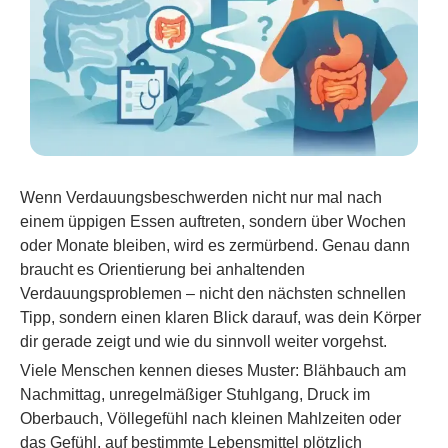
Wenn Verdauungsbeschwerden nicht nur mal nach
einem üppigen Essen auftreten, sondern über Wochen
oder Monate bleiben, wird es zermürbend. Genau dann
braucht es Orientierung bei anhaltenden
Verdauungsproblemen – nicht den nächsten schnellen
Tipp, sondern einen klaren Blick darauf, was dein Körper
dir gerade zeigt und wie du sinnvoll weiter vorgehst.
Viele Menschen kennen dieses Muster: Blähbauch am
Nachmittag, unregelmäßiger Stuhlgang, Druck im
Oberbauch, Völlegefühl nach kleinen Mahlzeiten oder
das Gefühl, auf bestimmte Lebensmittel plötzlich