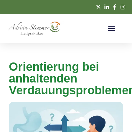
Orientierung bei
anhaltenden
Verdauungsprobleme