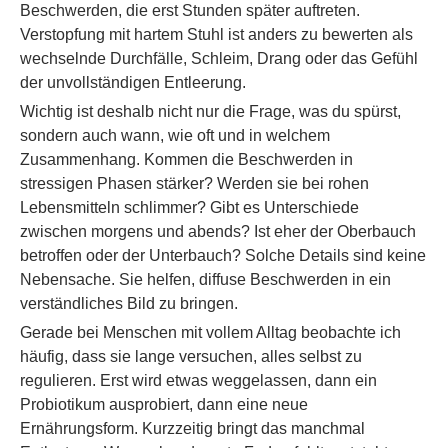
Beschwerden, die erst Stunden später auftreten.
Verstopfung mit hartem Stuhl ist anders zu bewerten als
wechselnde Durchfälle, Schleim, Drang oder das Gefühl
der unvollständigen Entleerung.
Wichtig ist deshalb nicht nur die Frage, was du spürst,
sondern auch wann, wie oft und in welchem
Zusammenhang. Kommen die Beschwerden in
stressigen Phasen stärker? Werden sie bei rohen
Lebensmitteln schlimmer? Gibt es Unterschiede
zwischen morgens und abends? Ist eher der Oberbauch
betroffen oder der Unterbauch? Solche Details sind keine
Nebensache. Sie helfen, diffuse Beschwerden in ein
verständliches Bild zu bringen.
Gerade bei Menschen mit vollem Alltag beobachte ich
häufig, dass sie lange versuchen, alles selbst zu
regulieren. Erst wird etwas weggelassen, dann ein
Probiotikum ausprobiert, dann eine neue
Ernährungsform. Kurzzeitig bringt das manchmal