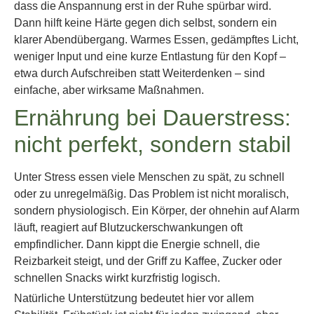
dass die Anspannung erst in der Ruhe spürbar wird.
Dann hilft keine Härte gegen dich selbst, sondern ein
klarer Abendübergang. Warmes Essen, gedämpftes Licht,
weniger Input und eine kurze Entlastung für den Kopf –
etwa durch Aufschreiben statt Weiterdenken – sind
einfache, aber wirksame Maßnahmen.
Ernährung bei Dauerstress:
nicht perfekt, sondern stabil
Unter Stress essen viele Menschen zu spät, zu schnell
oder zu unregelmäßig. Das Problem ist nicht moralisch,
sondern physiologisch. Ein Körper, der ohnehin auf Alarm
läuft, reagiert auf Blutzuckerschwankungen oft
empfindlicher. Dann kippt die Energie schnell, die
Reizbarkeit steigt, und der Griff zu Kaffee, Zucker oder
schnellen Snacks wirkt kurzfristig logisch.
Natürliche Unterstützung bedeutet hier vor allem