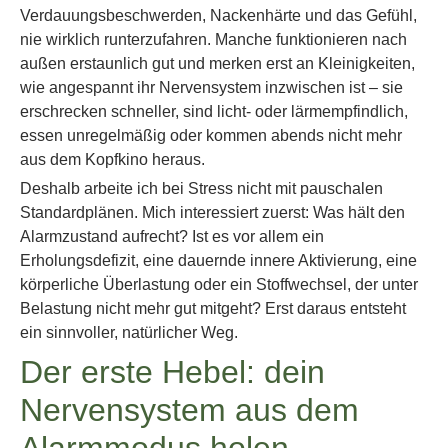
Verdauungsbeschwerden, Nackenhärte und das Gefühl,
nie wirklich runterzufahren. Manche funktionieren nach
außen erstaunlich gut und merken erst an Kleinigkeiten,
wie angespannt ihr Nervensystem inzwischen ist – sie
erschrecken schneller, sind licht- oder lärmempfindlich,
essen unregelmäßig oder kommen abends nicht mehr
aus dem Kopfkino heraus.
Deshalb arbeite ich bei Stress nicht mit pauschalen
Standardplänen. Mich interessiert zuerst: Was hält den
Alarmzustand aufrecht? Ist es vor allem ein
Erholungsdefizit, eine dauernde innere Aktivierung, eine
körperliche Überlastung oder ein Stoffwechsel, der unter
Belastung nicht mehr gut mitgeht? Erst daraus entsteht
ein sinnvoller, natürlicher Weg.
Der erste Hebel: dein
Nervensystem aus dem