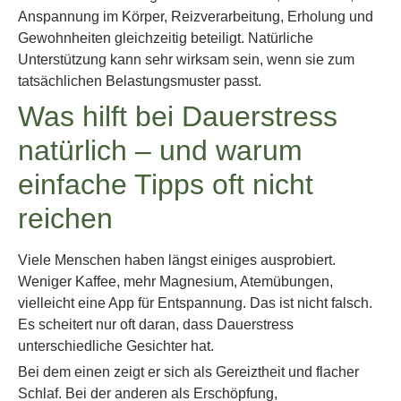
Anspannung im Körper, Reizverarbeitung, Erholung und
Gewohnheiten gleichzeitig beteiligt. Natürliche
Unterstützung kann sehr wirksam sein, wenn sie zum
tatsächlichen Belastungsmuster passt.
Was hilft bei Dauerstress
natürlich – und warum
einfache Tipps oft nicht
reichen
Viele Menschen haben längst einiges ausprobiert.
Weniger Kaffee, mehr Magnesium, Atemübungen,
vielleicht eine App für Entspannung. Das ist nicht falsch.
Es scheitert nur oft daran, dass Dauerstress
unterschiedliche Gesichter hat.
Bei dem einen zeigt er sich als Gereiztheit und flacher
Schlaf. Bei der anderen als Erschöpfung,