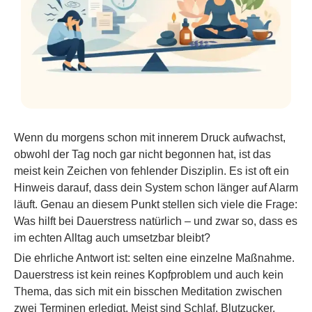
Wenn du morgens schon mit innerem Druck aufwachst,
obwohl der Tag noch gar nicht begonnen hat, ist das
meist kein Zeichen von fehlender Disziplin. Es ist oft ein
Hinweis darauf, dass dein System schon länger auf Alarm
läuft. Genau an diesem Punkt stellen sich viele die Frage:
Was hilft bei Dauerstress natürlich – und zwar so, dass es
im echten Alltag auch umsetzbar bleibt?
Die ehrliche Antwort ist: selten eine einzelne Maßnahme.
Dauerstress ist kein reines Kopfproblem und auch kein
Thema, das sich mit ein bisschen Meditation zwischen
zwei Terminen erledigt. Meist sind Schlaf, Blutzucker,