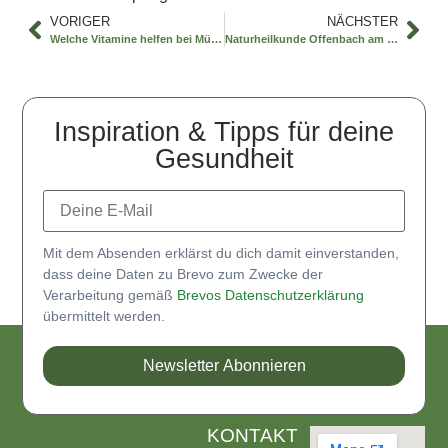
VORIGER
NÄCHSTER
Welche Vitamine helfen bei Müdigkeit?
Naturheilkunde Offenbach am Main verstehen
Inspiration & Tipps für deine
Gesundheit
Mit dem Absenden erklärst du dich damit einverstanden,
dass deine Daten zu Brevo zum Zwecke der
Verarbeitung gemäß
Brevos Datenschutzerklärung
übermittelt werden.
Newsletter Abonnieren
KONTAKT