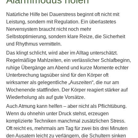
Alarmmodus holen
Natürliche Hilfe bei Dauerstress beginnt oft nicht mit
Leistung, sondern mit Regulation. Ein überlastetes
Nervensystem braucht nicht noch mehr
Selbstoptimierung, sondern klare Reize, die Sicherheit
und Rhythmus vermitteln.
Das klingt schlicht, wird aber im Alltag unterschätzt.
Regelmäßige Mahlzeiten, ein verlässlicher Schlafbeginn,
ruhige Übergänge am Abend und kurze Momente echter
Unterbrechung tagsüber sind für den Körper oft
wirksamer als gelegentliche „Auszeiten“, die nur am
Wochenende stattfinden. Der Körper reagiert stärker auf
Wiederholung als auf gute Vorsätze.
Auch Atmung kann helfen – aber nicht als Pflichtübung.
Wenn du ohnehin unter Druck stehst, erzeugen
komplizierte Techniken manchmal zusätzlichen Stress.
Oft reicht es, mehrmals am Tag für zwei bis drei Minuten
den Ausatem leicht zu verlängern, die Schultern sinken