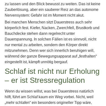
zu lassen und den Blick bewusst zu weiten. Das ist keine
Zauberlösung, aber ein sauberer Reiz an das autonome
Nervensystem: Gefahr ist im Moment nicht akut.
Bei manchen Menschen sitzt Dauerstress auch sehr
körperlich fest. Kiefer, Nacken, Zwerchfell, Brustkorb und
Bauchdecke stehen dann regelrecht unter
Dauerspannung. In solchen Fällen ist es sinnvoll, nicht
nur mental zu arbeiten, sondern den Körper direkt
mitzunehmen. Denn wer sich innerlich beruhigen will,
während der ganze Bewegungsapparat auf „festhalten“
eingestellt ist, kämpft unnötig bergauf.
Schlaf ist nicht nur Erholung
– er ist Stressregulation
Wenn du wissen willst, was bei Dauerstress natürlich
hilft, führt am Schlaf kaum ein Weg vorbei. Nicht, weil
„mehr schlafen“ ein besonders origineller Tipp wäre,