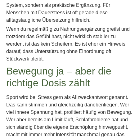
System, sondern als praktische Ergänzung. Für
Menschen mit Dauerstress ist oft gerade diese
alltagstaugliche Übersetzung hilfreich.
Wenn du regelmäßig zu Nahrungsergänzung greifst und
trotzdem das Gefühl hast, nicht wirklich stabiler zu
werden, ist das kein Scheitern. Es ist eher ein Hinweis
darauf, dass Unterstützung ohne Einordnung oft
Stückwerk bleibt.
Bewegung ja – aber die
richtige Dosis zählt
Sport wird bei Stress gern als Allzweckantwort genannt.
Das kann stimmen und gleichzeitig danebenliegen. Wer
viel innere Spannung hat, profitiert häufig von Bewegung.
Wer aber bereits am Limit läuft, Schlafprobleme hat und
sich ständig über die eigene Erschöpfung hinwegpusht,
macht mit immer mehr Intensität manchmal genau das