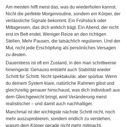
Am meisten hilft meist das, was du wiederholen kannst.
Nicht die perfekte Morgenroutine, sondern ein Körper, der
verlässliche Signale bekommt. Ein Frühstück oder
Mittagessen, das dich wirklich trägt. Ein Abend, der nicht
erst im Bett endet. Weniger Reize an den richtigen
Stellen. Mehr Pausen, die tatsächlich regulieren. Und der
Mut, nicht jede Erschöpfung als persönliches Versagen
zu deuten.
Dauerstress ist oft ein Zustand, in den man schrittweise
hineingerät. Genauso entsteht auch Stabilität wieder
Schritt für Schritt. Nicht spektakulär, aber spürbar. Wenn
du deinem System klare, natürliche Rahmen gibst und
gleichzeitig genauer hinschaust, was dich individuell aus
dem Gleichgewicht bringt, wird Veränderung meist
realistischer – und damit auch nachhaltiger.
Manchmal ist der wichtigste nächste Schritt nicht, noch
mehr auszuprobieren, sondern endlich zu verstehen,
warum dein Körper gerade nicht mehr mitmacht.