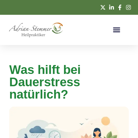
Was hilft bei
Dauerstress
natürlich?