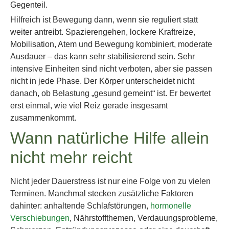
Gegenteil.
Hilfreich ist Bewegung dann, wenn sie reguliert statt
weiter antreibt. Spazierengehen, lockere Kraftreize,
Mobilisation, Atem und Bewegung kombiniert, moderate
Ausdauer – das kann sehr stabilisierend sein. Sehr
intensive Einheiten sind nicht verboten, aber sie passen
nicht in jede Phase. Der Körper unterscheidet nicht
danach, ob Belastung „gesund gemeint“ ist. Er bewertet
erst einmal, wie viel Reiz gerade insgesamt
zusammenkommt.
Wann natürliche Hilfe allein
nicht mehr reicht
Nicht jeder Dauerstress ist nur eine Folge von zu vielen
Terminen. Manchmal stecken zusätzliche Faktoren
dahinter: anhaltende Schlafstörungen,
hormonelle
Verschiebungen
, Nährstoffthemen, Verdauungsprobleme,