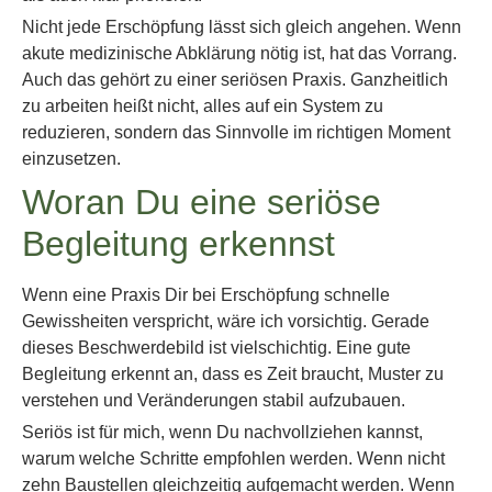
Nicht jede Erschöpfung lässt sich gleich angehen. Wenn
akute medizinische Abklärung nötig ist, hat das Vorrang.
Auch das gehört zu einer seriösen Praxis. Ganzheitlich
zu arbeiten heißt nicht, alles auf ein System zu
reduzieren, sondern das Sinnvolle im richtigen Moment
einzusetzen.
Woran Du eine seriöse
Begleitung erkennst
Wenn eine Praxis Dir bei Erschöpfung schnelle
Gewissheiten verspricht, wäre ich vorsichtig. Gerade
dieses Beschwerdebild ist vielschichtig. Eine gute
Begleitung erkennt an, dass es Zeit braucht, Muster zu
verstehen und Veränderungen stabil aufzubauen.
Seriös ist für mich, wenn Du nachvollziehen kannst,
warum welche Schritte empfohlen werden. Wenn nicht
zehn Baustellen gleichzeitig aufgemacht werden. Wenn