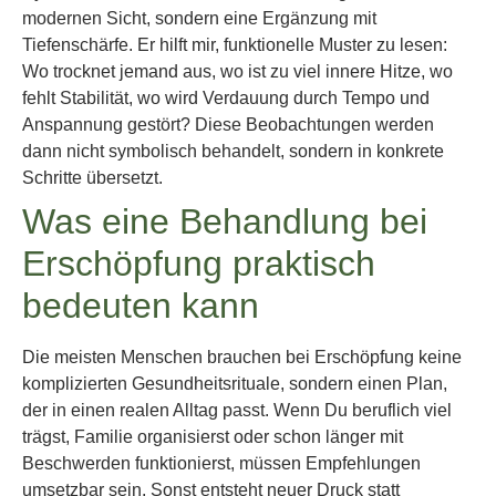
modernen Sicht, sondern eine Ergänzung mit
Tiefenschärfe. Er hilft mir, funktionelle Muster zu lesen:
Wo trocknet jemand aus, wo ist zu viel innere Hitze, wo
fehlt Stabilität, wo wird Verdauung durch Tempo und
Anspannung gestört? Diese Beobachtungen werden
dann nicht symbolisch behandelt, sondern in konkrete
Schritte übersetzt.
Was eine Behandlung bei
Erschöpfung praktisch
bedeuten kann
Die meisten Menschen brauchen bei Erschöpfung keine
komplizierten Gesundheitsrituale, sondern einen Plan,
der in einen realen Alltag passt. Wenn Du beruflich viel
trägst, Familie organisierst oder schon länger mit
Beschwerden funktionierst, müssen Empfehlungen
umsetzbar sein. Sonst entsteht neuer Druck statt