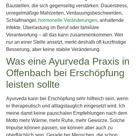
Baustellen, die sich gegenseitig verstärken. Dauerstress,
unregelmäßige Mahlzeiten, Verdauungsbeschwerden,
Schlafmangel,
hormonelle Veränderungen
, anhaltende
Infekte, Überlastung im Beruf oder familiäre
Verantwortung – all das kann zusammenkommen. Wer
nur an einer Stelle ansetzt, merkt deshalb oft kurzfristige
Besserung, aber keine stabile Veränderung.
Was eine Ayurveda Praxis in
Offenbach bei Erschöpfung
leisten sollte
Ayurveda kann bei Erschöpfung sehr hilfreich sein, wenn
er therapeutisch und alltagstauglich eingesetzt wird. Ich
meine damit keine pauschalen Empfehlungen nach dem
Motto mehr Wärme, mehr Ruhe, mehr Gewürze. Solche
Impulse können passen, sie können aber auch zu
oberflächlich sein. Gerade bei Menschen, die schon