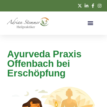
Ayurveda Praxis
Offenbach bei
Erschöpfung