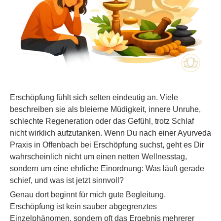
Erschöpfung fühlt sich selten eindeutig an. Viele
beschreiben sie als bleierne Müdigkeit, innere Unruhe,
schlechte Regeneration oder das Gefühl, trotz Schlaf
nicht wirklich aufzutanken. Wenn Du nach einer Ayurveda
Praxis in Offenbach bei Erschöpfung suchst, geht es Dir
wahrscheinlich nicht um einen netten Wellnesstag,
sondern um eine ehrliche Einordnung: Was läuft gerade
schief, und was ist jetzt sinnvoll?
Genau dort beginnt für mich gute Begleitung.
Erschöpfung ist kein sauber abgegrenztes
Einzelphänomen, sondern oft das Ergebnis mehrerer