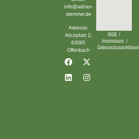
info@adrian-
stemmer.de
Adresse:
AGB
|
Aliceplatz 2,
Impressum
|
63065
Datenschutzerklärun
Offenbach