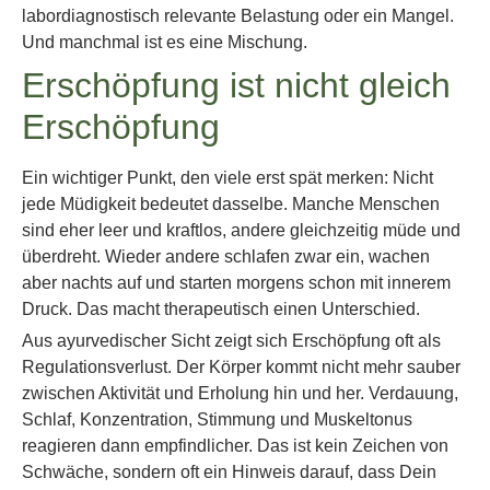
labordiagnostisch relevante Belastung oder ein Mangel.
Und manchmal ist es eine Mischung.
Erschöpfung ist nicht gleich
Erschöpfung
Ein wichtiger Punkt, den viele erst spät merken: Nicht
jede Müdigkeit bedeutet dasselbe. Manche Menschen
sind eher leer und kraftlos, andere gleichzeitig müde und
überdreht. Wieder andere schlafen zwar ein, wachen
aber nachts auf und starten morgens schon mit innerem
Druck. Das macht therapeutisch einen Unterschied.
Aus ayurvedischer Sicht zeigt sich Erschöpfung oft als
Regulationsverlust. Der Körper kommt nicht mehr sauber
zwischen Aktivität und Erholung hin und her. Verdauung,
Schlaf, Konzentration, Stimmung und Muskeltonus
reagieren dann empfindlicher. Das ist kein Zeichen von
Schwäche, sondern oft ein Hinweis darauf, dass Dein