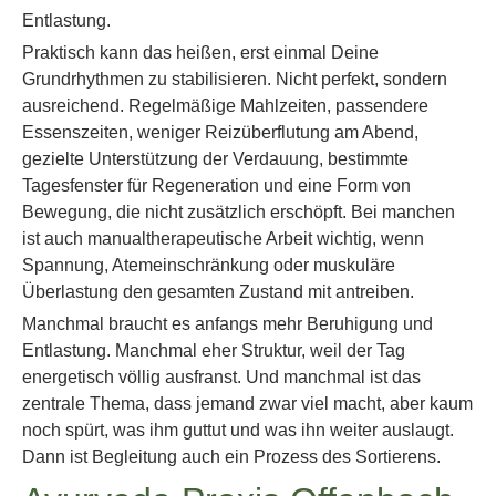
Entlastung.
Praktisch kann das heißen, erst einmal Deine
Grundrhythmen zu stabilisieren. Nicht perfekt, sondern
ausreichend. Regelmäßige Mahlzeiten, passendere
Essenszeiten, weniger Reizüberflutung am Abend,
gezielte Unterstützung der Verdauung, bestimmte
Tagesfenster für Regeneration und eine Form von
Bewegung, die nicht zusätzlich erschöpft. Bei manchen
ist auch manualtherapeutische Arbeit wichtig, wenn
Spannung, Atemeinschränkung oder muskuläre
Überlastung den gesamten Zustand mit antreiben.
Manchmal braucht es anfangs mehr Beruhigung und
Entlastung. Manchmal eher Struktur, weil der Tag
energetisch völlig ausfranst. Und manchmal ist das
zentrale Thema, dass jemand zwar viel macht, aber kaum
noch spürt, was ihm guttut und was ihn weiter auslaugt.
Dann ist Begleitung auch ein Prozess des Sortierens.