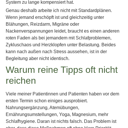
System zu lange kompensiert hat.
Genau deshalb arbeite ich nicht mit Standardplänen.
Wenn jemand erschöpft ist und gleichzeitig unter
Blähungen, Reizdarm, Migräne oder
Nackenverspannungen leidet, braucht es einen anderen
roten Faden als bei jemandem mit Schlafproblemen,
Zykluschaos und Herzklopfen unter Belastung. Beides
kann nach außen nach Stress aussehen, ist in der
Begleitung aber nicht identisch.
Warum reine Tipps oft nicht
reichen
Viele meiner Patientinnen und Patienten haben vor dem
ersten Termin schon einiges ausprobiert.
Nahrungsergänzung, Atemübungen,
Ernährungsumstellungen, Yoga, Magnesium, mehr
Schlafhygiene. Daran ist nichts falsch. Das Problem ist