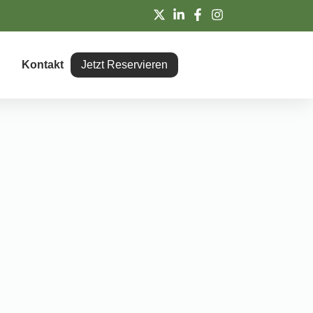
Kontakt
Jetzt Reservieren