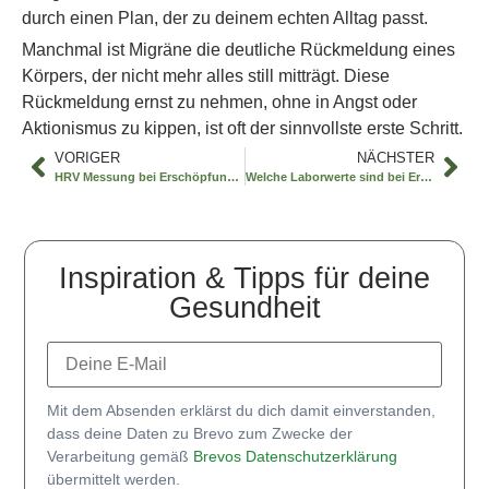
durch einen Plan, der zu deinem echten Alltag passt.
Manchmal ist Migräne die deutliche Rückmeldung eines
Körpers, der nicht mehr alles still mitträgt. Diese
Rückmeldung ernst zu nehmen, ohne in Angst oder
Aktionismus zu kippen, ist oft der sinnvollste erste Schritt.
VORIGER
NÄCHSTER
HRV Messung bei Erschöpfung verstehen
Welche Laborwerte sind bei Erschöpfung sinnvoll?
Inspiration & Tipps für deine
Gesundheit
Mit dem Absenden erklärst du dich damit einverstanden,
dass deine Daten zu Brevo zum Zwecke der
Verarbeitung gemäß
Brevos Datenschutzerklärung
übermittelt werden.