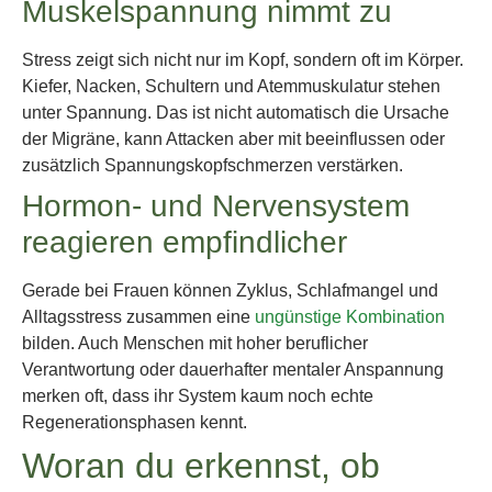
Muskelspannung nimmt zu
Stress zeigt sich nicht nur im Kopf, sondern oft im Körper.
Kiefer, Nacken, Schultern und Atemmuskulatur stehen
unter Spannung. Das ist nicht automatisch die Ursache
der Migräne, kann Attacken aber mit beeinflussen oder
zusätzlich Spannungskopfschmerzen verstärken.
Hormon- und Nervensystem
reagieren empfindlicher
Gerade bei Frauen können Zyklus, Schlafmangel und
Alltagsstress zusammen eine
ungünstige Kombination
bilden. Auch Menschen mit hoher beruflicher
Verantwortung oder dauerhafter mentaler Anspannung
merken oft, dass ihr System kaum noch echte
Regenerationsphasen kennt.
Woran du erkennst, ob