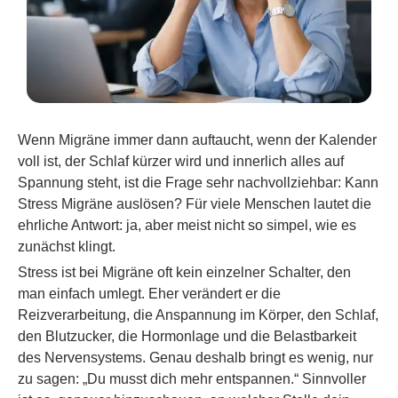
Wenn Migräne immer dann auftaucht, wenn der Kalender
voll ist, der Schlaf kürzer wird und innerlich alles auf
Spannung steht, ist die Frage sehr nachvollziehbar: Kann
Stress Migräne auslösen? Für viele Menschen lautet die
ehrliche Antwort: ja, aber meist nicht so simpel, wie es
zunächst klingt.
Stress ist bei Migräne oft kein einzelner Schalter, den
man einfach umlegt. Eher verändert er die
Reizverarbeitung, die Anspannung im Körper, den Schlaf,
den Blutzucker, die Hormonlage und die Belastbarkeit
des Nervensystems. Genau deshalb bringt es wenig, nur
zu sagen: „Du musst dich mehr entspannen.“ Sinnvoller