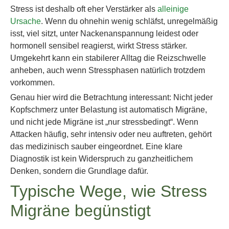
Stress ist deshalb oft eher Verstärker als
alleinige
Ursache
. Wenn du ohnehin wenig schläfst, unregelmäßig
isst, viel sitzt, unter Nackenanspannung leidest oder
hormonell sensibel reagierst, wirkt Stress stärker.
Umgekehrt kann ein stabilerer Alltag die Reizschwelle
anheben, auch wenn Stressphasen natürlich trotzdem
vorkommen.
Genau hier wird die Betrachtung interessant: Nicht jeder
Kopfschmerz unter Belastung ist automatisch Migräne,
und nicht jede Migräne ist „nur stressbedingt“. Wenn
Attacken häufig, sehr intensiv oder neu auftreten, gehört
das medizinisch sauber eingeordnet. Eine klare
Diagnostik ist kein Widerspruch zu ganzheitlichem
Denken, sondern die Grundlage dafür.
Typische Wege, wie Stress
Migräne begünstigt