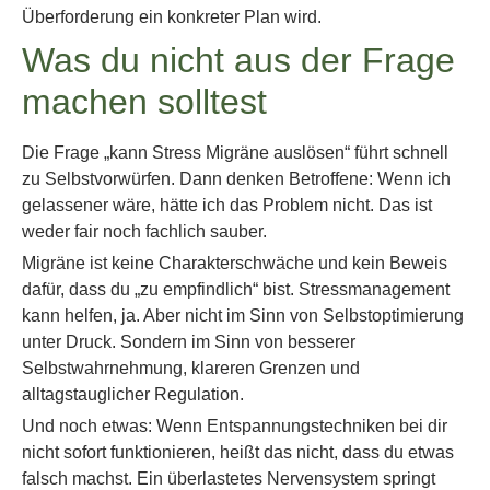
Überforderung ein konkreter Plan wird.
Was du nicht aus der Frage
machen solltest
Die Frage „kann Stress Migräne auslösen“ führt schnell
zu Selbstvorwürfen. Dann denken Betroffene: Wenn ich
gelassener wäre, hätte ich das Problem nicht. Das ist
weder fair noch fachlich sauber.
Migräne ist keine Charakterschwäche und kein Beweis
dafür, dass du „zu empfindlich“ bist. Stressmanagement
kann helfen, ja. Aber nicht im Sinn von Selbstoptimierung
unter Druck. Sondern im Sinn von besserer
Selbstwahrnehmung, klareren Grenzen und
alltagstauglicher Regulation.
Und noch etwas: Wenn Entspannungstechniken bei dir
nicht sofort funktionieren, heißt das nicht, dass du etwas
falsch machst. Ein überlastetes Nervensystem springt