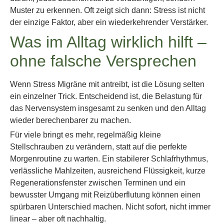
Muster zu erkennen. Oft zeigt sich dann: Stress ist nicht
der einzige Faktor, aber ein wiederkehrender Verstärker.
Was im Alltag wirklich hilft –
ohne falsche Versprechen
Wenn Stress Migräne mit antreibt, ist die Lösung selten
ein einzelner Trick. Entscheidend ist, die Belastung für
das Nervensystem insgesamt zu senken und den Alltag
wieder berechenbarer zu machen.
Für viele bringt es mehr, regelmäßig kleine
Stellschrauben zu verändern, statt auf die perfekte
Morgenroutine zu warten. Ein stabilerer Schlafrhythmus,
verlässliche Mahlzeiten, ausreichend Flüssigkeit, kurze
Regenerationsfenster zwischen Terminen und ein
bewusster Umgang mit Reizüberflutung können einen
spürbaren Unterschied machen. Nicht sofort, nicht immer
linear – aber oft nachhaltig.