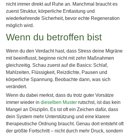
nicht immer direkt auf Ruhe an. Manchmal braucht es
zuerst Struktur, körperliche Entlastung und
wiederkehrende Sicherheit, bevor echte Regeneration
möglich wird.
Wenn du betroffen bist
Wenn du den Verdacht hast, dass Stress deine Migräne
mit beeinflusst, beginne nicht mit zehn Maßnahmen
gleichzeitig. Schau zuerst auf die Basics: Schlaf,
Mahlzeiten, Flüssigkeit, Reizdichte, Pausen und
körperliche Spannung. Beobachte dann, was sich
verändert.
Wenn du dabei merkst, dass du trotz guter Vorsätze
immer wieder in
dieselben Muster
rutschst, ist das kein
Mangel an Disziplin. Es ist oft ein Zeichen dafür, dass
dein System mehr Unterstützung und eine klarere
therapeutische Ordnung braucht. Genau dort entsteht oft
der größte Fortschritt – nicht durch mehr Druck, sondern