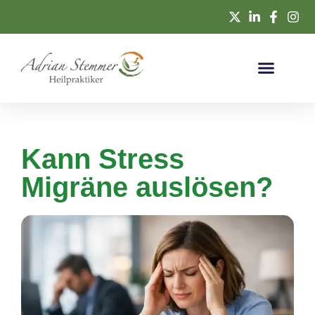
Kann Stress
Migräne auslösen?