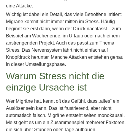
eine Attacke.
Wichtig ist dabei ein Detail, das viele Betroffene irritiert:
Migräne kommt nicht immer mitten im Stress. Häufig
beginnt sie erst dann, wenn der Druck nachlässt – zum
Beispiel am Wochenende, im Urlaub oder nach einem
anstrengenden Projekt. Auch das passt zum Thema
Stress. Das Nervensystem fährt nicht einfach auf
Knopfdruck herunter. Manche Attacken entstehen genau
in dieser Umstellungsphase.
Warum Stress nicht die
einzige Ursache ist
Wer Migräne hat, kennt oft das Gefühl, dass „alles“ ein
Auslöser sein kann. Das ist frustrierend, aber nicht
automatisch falsch. Migräne entsteht selten monokausal.
Meist geht es um ein Zusammenspiel mehrerer Faktoren,
die sich über Stunden oder Tage aufbauen.